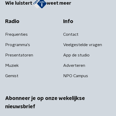
Wie luistert
weet meer
Radio
Info
Frequenties
Contact
Programma's
Veelgestelde vragen
Presentatoren
App de studio
Muziek
Adverteren
Gemist
NPO Campus
Abonneer je op onze wekelijkse
nieuwsbrief