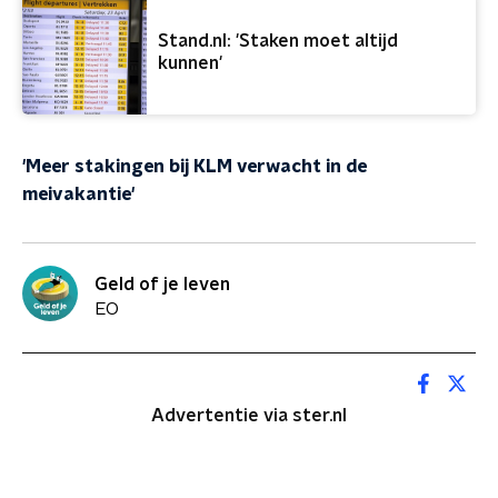
Stand.nl: 'Staken moet altijd
kunnen'
'Meer stakingen bij KLM verwacht in de
meivakantie'
Geld of je leven
EO
Advertentie via ster.nl