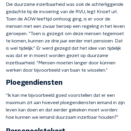
Die duurzame inzetbaarheid was ook de achterliggende
gedachte bij de invoering van de RVU, legt Knoef uit.
Toen de AOW-leeftijd omhoog ging, is er voor de
mensen met een zwaar beroep een regeling in het leven
geroepen. "Toen is gezegd: om deze mensen tegemoet
te komen, kunnen ze drie jaar eerder met pensioen. Dat
is wel tijdelijk." Er werd gezegd dat het idee van tijdelijk
was dat er in moest worden gezet op duurzame
inzetbaarheid. "Mensen moeten langer door kùnnen
werken door bijvoorbeeld van baan te wisselen."
Ploegendiensten
"Ik kan me bijvoorbeeld goed voorstellen dat er een
maximum zit aan hoeveel ploegendiensten iemand in zijn
leven kan doen en dat eerder gekeken moet worden:
hoe kunnen we iemand duurzaam inzetbaar houden?"