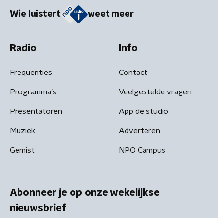
Wie luistert
weet meer
Radio
Info
Frequenties
Contact
Programma's
Veelgestelde vragen
Presentatoren
App de studio
Muziek
Adverteren
Gemist
NPO Campus
Abonneer je op onze wekelijkse
nieuwsbrief