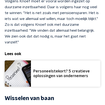
Volgens Knoef moet er vooral worden ingezet op
duurzame inzetbaarheid. Daar is volgens haar nog veel
te winnen. "Het is net zoals met pensioensparen. Het is
iets wat we allemaal wel willen, maar toch moeilijk blijkt."
Zo is dat volgens Knoef ook met duurzame
inzetbaarheid. "We vinden dat allemaal heel belangrijk.
We zien ook dat dat nodig is, maar het gaat niet
vanzelf."
Lees ook
Personeelstekort? 5 creatieve
oplossingen van ondernemers
Wisselen van baan