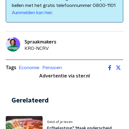
bellen met het gratis telefoonnummer 0800-1101
Aanmelden kan hier
.
Spraakmakers
KRO-NCRV
Tags
Economie
Pensioen
Advertentie via ster.nl
Gerelateerd
Geld of je leven
Erfbelasting? 'Maak onderscheid