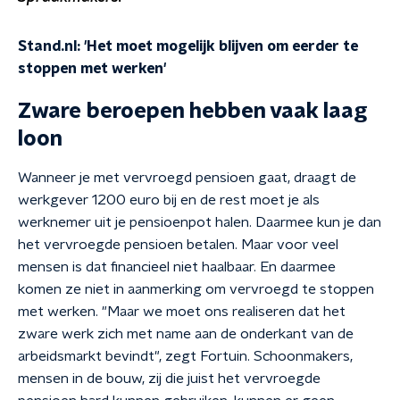
Stand.nl: 'Het moet mogelijk blijven om eerder te
stoppen met werken'
Zware beroepen hebben vaak laag
loon
Wanneer je met vervroegd pensioen gaat, draagt de
werkgever 1200 euro bij en de rest moet je als
werknemer uit je pensioenpot halen. Daarmee kun je dan
het vervroegde pensioen betalen. Maar voor veel
mensen is dat financieel niet haalbaar. En daarmee
komen ze niet in aanmerking om vervroegd te stoppen
met werken. "Maar we moet ons realiseren dat het
zware werk zich met name aan de onderkant van de
arbeidsmarkt bevindt", zegt Fortuin. Schoonmakers,
mensen in de bouw, zij die juist het vervroegde