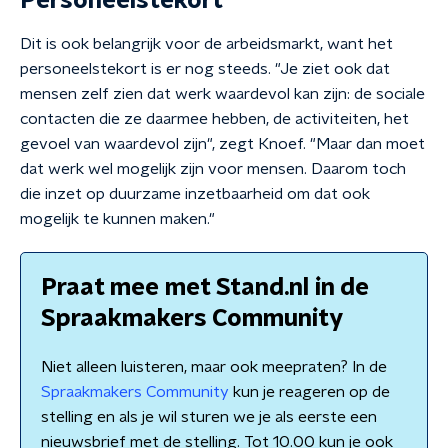
Personeelstekort
Dit is ook belangrijk voor de arbeidsmarkt, want het
personeelstekort is er nog steeds. "Je ziet ook dat
mensen zelf zien dat werk waardevol kan zijn: de sociale
contacten die ze daarmee hebben, de activiteiten, het
gevoel van waardevol zijn", zegt Knoef. "Maar dan moet
dat werk wel mogelijk zijn voor mensen. Daarom toch
die inzet op duurzame inzetbaarheid om dat ook
mogelijk te kunnen maken."
Praat mee met Stand.nl in de
Spraakmakers Community
Niet alleen luisteren, maar ook meepraten? In de
Spraakmakers Community
kun je reageren op de
stelling en als je wil sturen we je als eerste een
nieuwsbrief met de stelling. Tot 10.00 kun je ook