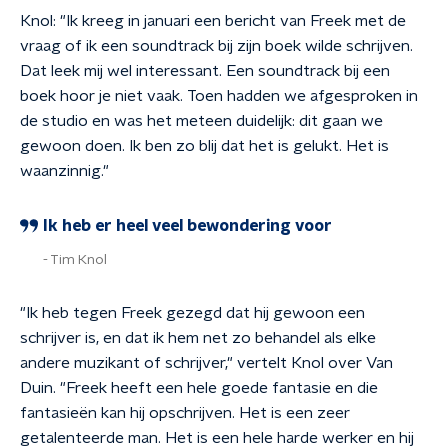
Knol: "Ik kreeg in januari een bericht van Freek met de
vraag of ik een soundtrack bij zijn boek wilde schrijven.
Dat leek mij wel interessant. Een soundtrack bij een
boek hoor je niet vaak. Toen hadden we afgesproken in
de studio en was het meteen duidelijk: dit gaan we
gewoon doen. Ik ben zo blij dat het is gelukt. Het is
waanzinnig."
Ik heb er heel veel bewondering voor
Tim Knol
"Ik heb tegen Freek gezegd dat hij gewoon een
schrijver is, en dat ik hem net zo behandel als elke
andere muzikant of schrijver," vertelt Knol over Van
Duin. "Freek heeft een hele goede fantasie en die
fantasieën kan hij opschrijven. Het is een zeer
getalenteerde man. Het is een hele harde werker en hij