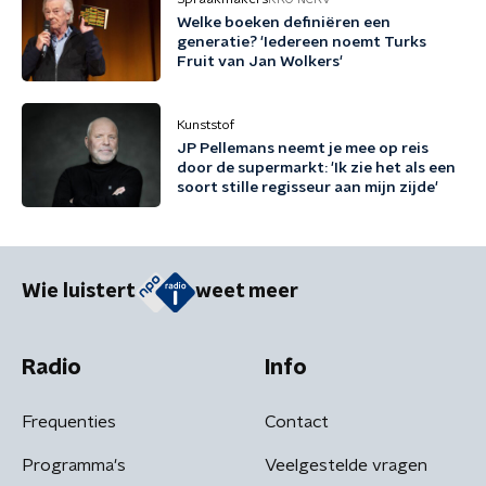
Welke boeken definiëren een
generatie? 'Iedereen noemt Turks
Fruit van Jan Wolkers'
Kunststof
JP Pellemans neemt je mee op reis
door de supermarkt: 'Ik zie het als een
soort stille regisseur aan mijn zijde'
Wie luistert
weet meer
Radio
Info
Frequenties
Contact
Programma's
Veelgestelde vragen