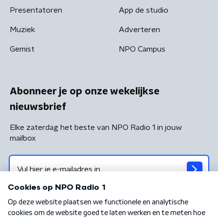
Presentatoren
App de studio
Muziek
Adverteren
Gemist
NPO Campus
Abonneer je op onze wekelijkse
nieuwsbrief
Elke zaterdag het beste van NPO Radio 1 in jouw
mailbox