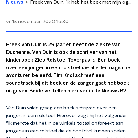
Nieuws
Freek van Duin: 'Ik heb het boek met mijn ogen geschreven'
vr 13 november 2020
16:30
Freek van Duin is 29 jaar en heeft de ziekte van
Duchenne. Van Duin is óók de schrijver van het
kinderboek Ziep Rolstoel Toverpaard. Een boek
over een jongen in een rolstoel die allerlei magische
avonturen beleefd. Tim Knol schreef een
soundtrack bij dit boek en de zanger gaat het boek
uitgeven. Beide vertellen hierover in de Nieuws BV.
Van Duin wilde graag een boek schrijven over een
jongen in een rolstoel. Hierover zegt hij het volgende:
"Ik merkte dat het in de winkels totaal ontbreekt aan
jongens in een rolstoel die de hoofdrol kunnen spelen.