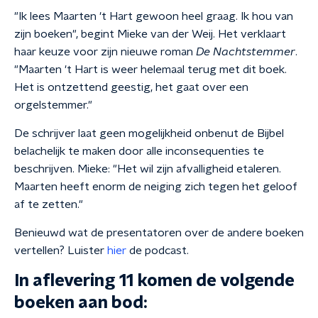
"Ik lees Maarten 't Hart gewoon heel graag. Ik hou van
zijn boeken", begint Mieke van der Weij. Het verklaart
haar keuze voor zijn nieuwe roman
De Nachtstemmer
.
"Maarten 't Hart is weer helemaal terug met dit boek.
Het is ontzettend geestig, het gaat over een
orgelstemmer."
De schrijver laat geen mogelijkheid onbenut de Bijbel
belachelijk te maken door alle inconsequenties te
beschrijven. Mieke: "Het wil zijn afvalligheid etaleren.
Maarten heeft enorm de neiging zich tegen het geloof
af te zetten."
Benieuwd wat de presentatoren over de andere boeken
vertellen? Luister
hier
de podcast.
In aflevering 11 komen de volgende
boeken aan bod: