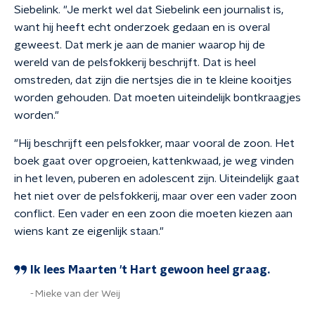
Siebelink. "Je merkt wel dat Siebelink een journalist is,
want hij heeft echt onderzoek gedaan en is overal
geweest. Dat merk je aan de manier waarop hij de
wereld van de pelsfokkerij beschrijft. Dat is heel
omstreden, dat zijn die nertsjes die in te kleine kooitjes
worden gehouden. Dat moeten uiteindelijk bontkraagjes
worden."
"Hij beschrijft een pelsfokker, maar vooral de zoon. Het
boek gaat over opgroeien, kattenkwaad, je weg vinden
in het leven, puberen en adolescent zijn. Uiteindelijk gaat
het niet over de pelsfokkerij, maar over een vader zoon
conflict. Een vader en een zoon die moeten kiezen aan
wiens kant ze eigenlijk staan."
Ik lees Maarten 't Hart gewoon heel graag.
Mieke van der Weij