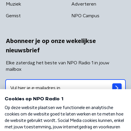
Muziek
Adverteren
Gemist
NPO Campus
Abonneer je op onze wekelijkse
nieuwsbrief
Elke zaterdag het beste van NPO Radio 1 in jouw
mailbox
Algemene voorwaarden
Privacybeleid