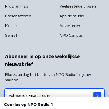
Programma's
Veelgestelde vragen
Presentatoren
App de studio
Muziek
Adverteren
Gemist
NPO Campus
Abonneer je op onze wekelijkse
nieuwsbrief
Elke zaterdag het beste van NPO Radio 1 in jouw
mailbox