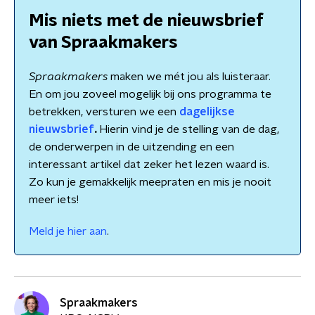
Mis niets met de nieuwsbrief
van Spraakmakers
Spraakmakers
maken we mét jou als luisteraar.
En om jou zoveel mogelijk bij ons programma te
betrekken, versturen we een
dagelijkse
nieuwsbrief
.
Hierin vind je de stelling van de dag,
de onderwerpen in de uitzending en een
interessant artikel dat zeker het lezen waard is.
Zo kun je gemakkelijk meepraten en mis je nooit
meer iets!
Meld je hier aan
.
Spraakmakers