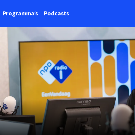
Programma's
Podcasts