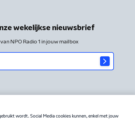
nze wekelijkse nieuwsbrief
 van NPO Radio 1 in jouw mailbox
Cookiebeleid