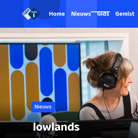
Home
Nieuws
Gids
Gemist
Nieuws
lowlands