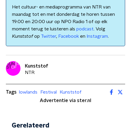
Het cultuur- en mediaprogramma van NTR van
maandag tot en met donderdag te horen tussen
19:00 en 20:00 uur op NPO Radio 1 of op elk
moment terug te luisteren als
podcast
. Volg
Kunststof
op
Twitter
,
Facebook
en
Instagram
.
Kunststof
NTR
Tags
lowlands
Festival
Kunststof
Advertentie via ster.nl
Gerelateerd