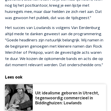
nog bij het postkantoor, kreeg je een lijstje met
huisregels mee, maar daar hielden ze zich niet aan. Dat
was gewoon het publiek, dat was de tijdsgeest."
Het succes van Lowlands is volgens Van Eerdenburg
altijd mede te danken geweest aan de programmering.
"Goede headliners zijn natuurlijk belangrijk. Wij namen in
de beginjaren genoegen met kleinere namen dan Rock
Werchter of Pinkpop, want de gevestigde acts waren
te duur. We kozen de opkomende bands en acts die op
dat moment relevant werden. Dat onderscheidde ons."
Lees ook
Uit idealisme geboren in Utrecht,
tegenwoordig commercieel in
Biddinghuizen: Lowlands