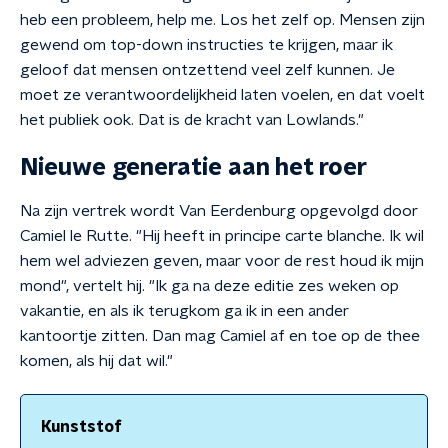
heb een probleem, help me. Los het zelf op. Mensen zijn
gewend om top-down instructies te krijgen, maar ik
geloof dat mensen ontzettend veel zelf kunnen. Je
moet ze verantwoordelijkheid laten voelen, en dat voelt
het publiek ook. Dat is de kracht van Lowlands."
Nieuwe generatie aan het roer
Na zijn vertrek wordt Van Eerdenburg opgevolgd door
Camiel le Rutte. "Hij heeft in principe carte blanche. Ik wil
hem wel adviezen geven, maar voor de rest houd ik mijn
mond", vertelt hij. "Ik ga na deze editie zes weken op
vakantie, en als ik terugkom ga ik in een ander
kantoortje zitten. Dan mag Camiel af en toe op de thee
komen, als hij dat wil."
Kunststof