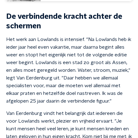
De verbindende kracht achter de
schermen
Het werk aan Lowlands is intensief. "Na Lowlands heb ik
ieder jaar heel even vakantie, maar daarna begint alles
weer en stopt het eigenlijk niet tot de volgende editie
weer begint. Lowlands is een stad zo groot als Assen,
en alles moet geregeld worden. Water, stroom, muziek,"
legt Van Eerdenburg uit. "Daar hebben we allemaal
specialisten voor, maar die moeten wel allemaal met
elkaar praten en hetzelfde doel nastreven. Ik was de
afgelopen 25 jaar daarin de verbindende figuur."
Van Eerdenburg vindt het belangrijk dat iedereen die
voor Lowlands werkt, plezier en vrijheid ervaart. "Je
kunt mensen heel veel leren, je kunt mensen kneden en
laten geloven in hun eigen kracht. Kom niet bij me met: ik