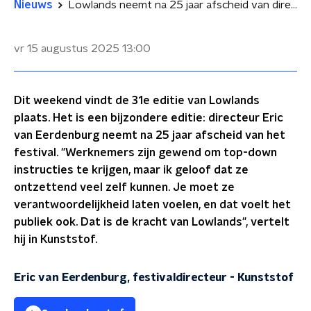
Nieuws
Lowlands neemt na 25 jaar afscheid van directeur Eric van Eerdenburg
vr 15 augustus 2025
13:00
Dit weekend vindt de 31e editie van Lowlands
plaats. Het is een bijzondere editie: directeur Eric
van Eerdenburg neemt na 25 jaar afscheid van het
festival. "Werknemers zijn gewend om top-down
instructies te krijgen, maar ik geloof dat ze
ontzettend veel zelf kunnen. Je moet ze
verantwoordelijkheid laten voelen, en dat voelt het
publiek ook. Dat is de kracht van Lowlands", vertelt
hij in Kunststof.
Eric van Eerdenburg, festivaldirecteur
-
Kunststof