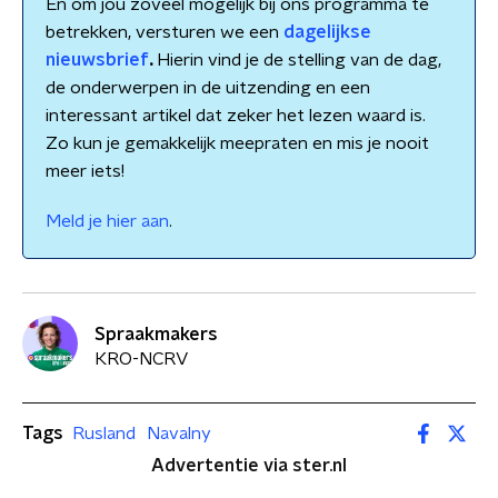
En om jou zoveel mogelijk bij ons programma te
betrekken, versturen we een
dagelijkse
nieuwsbrief
.
Hierin vind je de stelling van de dag,
de onderwerpen in de uitzending en een
interessant artikel dat zeker het lezen waard is.
Zo kun je gemakkelijk meepraten en mis je nooit
meer iets!
Meld je hier aan
.
Spraakmakers
KRO-NCRV
Tags
Rusland
Navalny
Advertentie via ster.nl