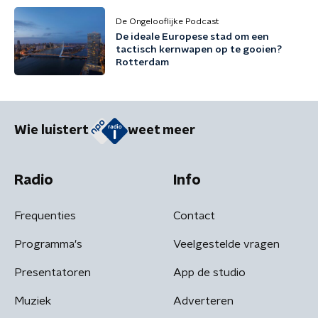
De Ongelooflijke Podcast
De ideale Europese stad om een
tactisch kernwapen op te gooien?
Rotterdam
Wie luistert
weet meer
Radio
Info
Frequenties
Contact
Programma's
Veelgestelde vragen
Presentatoren
App de studio
Muziek
Adverteren