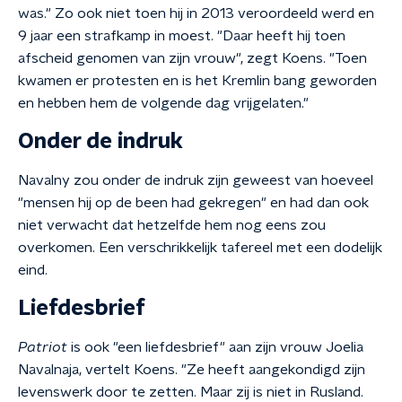
was." Zo ook niet toen hij in 2013 veroordeeld werd en
9 jaar een strafkamp in moest. "Daar heeft hij toen
afscheid genomen van zijn vrouw", zegt Koens. "Toen
kwamen er protesten en is het Kremlin bang geworden
en hebben hem de volgende dag vrijgelaten."
Onder de indruk
Navalny zou onder de indruk zijn geweest van hoeveel
"mensen hij op de been had gekregen" en had dan ook
niet verwacht dat hetzelfde hem nog eens zou
overkomen. Een verschrikkelijk tafereel met een dodelijk
eind.
Liefdesbrief
Patriot
is ook "een liefdesbrief" aan zijn vrouw Joelia
Navalnaja, vertelt Koens. "Ze heeft aangekondigd zijn
levenswerk door te zetten. Maar zij is niet in Rusland.