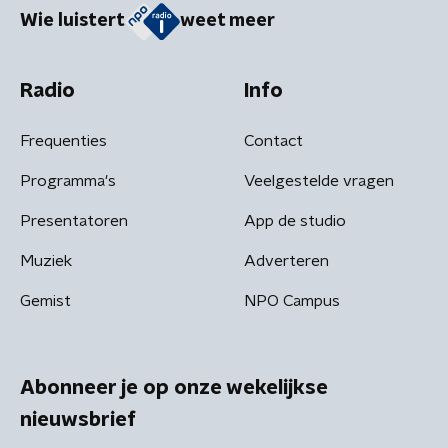
Wie luistert
weet meer
Radio
Info
Frequenties
Contact
Programma's
Veelgestelde vragen
Presentatoren
App de studio
Muziek
Adverteren
Gemist
NPO Campus
Abonneer je op onze wekelijkse
nieuwsbrief