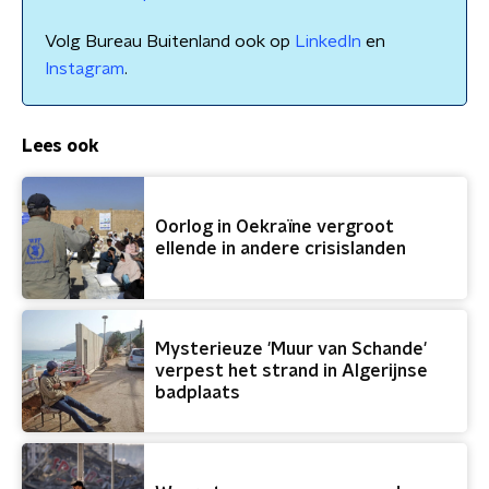
Volg Bureau Buitenland ook op
LinkedIn
en
Instagram
.
Lees ook
Oorlog in Oekraïne vergroot
ellende in andere crisislanden
Mysterieuze 'Muur van Schande'
verpest het strand in Algerijnse
badplaats