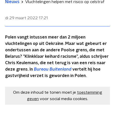
Nieuws
Vluchtelingen helpen met risico op celstraf
di 29 maart 2022
17:21
Polen vangt intussen meer dan 2 miljoen
vluchtelingen op uit Oekraïne. Maar wat gebeurt er
ondertussen aan de andere Poolse grens, die met
Belarus? "Klinkklaar keihard racisme", aldus schrijver
Chris Keulemans, die net terug is van een reis naar
deze grens. In
Bureau Buitenland
vertelt hij hoe
gastvrijheid verzet is geworden in Polen.
Om deze inhoud te tonen moet je
toestemming
geven
voor social media cookies.