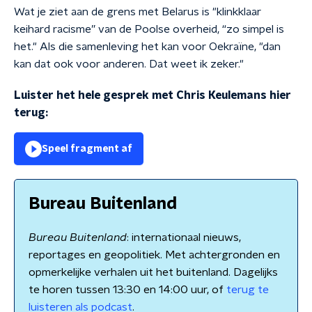
Wat je ziet aan de grens met Belarus is "klinkklaar
keihard racisme” van de Poolse overheid, “zo simpel is
het." Als die samenleving het kan voor Oekraïne, "dan
kan dat ook voor anderen. Dat weet ik zeker."
Luister het hele gesprek met Chris Keulemans hier
terug:
Speel fragment af
Bureau Buitenland
Bureau Buitenland
: internationaal nieuws,
reportages en geopolitiek. Met achtergronden en
opmerkelijke verhalen uit het buitenland. Dagelijks
te horen tussen 13:30 en 14:00 uur, of
terug te
luisteren als podcast
.