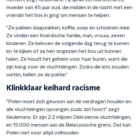
moeder van 45 jaar oud, die midden in de nacht met een
vriendin het bos in ging om mensen te helpen.
"Ze pakken slaapzakken, koffie, soep en schoenen mee.
Ze vinden een Koerdische familie, man, vrouw, zeven
kinderen. Ze beloven de volgende dag terug te komen
en te kijken of ze hen ongezien het bos uit kunnen
halen. Ze houdt het geheim voor haar buren, want die
zijn bang voor de vluchtelingen. Zodra die iets zouden
weten, bellen ze de politie."
Klinkklaar keihard racisme
"Polen moet zich gewoon aan de verdragen houden en
alle vluchtelingen opvangen zoals dat hoort" zegt
Keulemans. Er zijn 2.2 miljoen Oekraïense vluchtelingen,
en 15.000 mensen aan de Belarussische grens. Dat kan
Polen niet voor altijd volhouden.