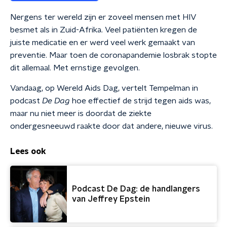
Nergens ter wereld zijn er zoveel mensen met HIV
besmet als in Zuid-Afrika. Veel patiënten kregen de
juiste medicatie en er werd veel werk gemaakt van
preventie. Maar toen de coronapandemie losbrak stopte
dit allemaal. Met ernstige gevolgen.
Vandaag, op Wereld Aids Dag, vertelt Tempelman in
podcast
De Dag
hoe effectief de strijd tegen aids was,
maar nu niet meer is doordat de ziekte
ondergesneeuwd raakte door dat andere, nieuwe virus.
Lees ook
Podcast De Dag: de handlangers
van Jeffrey Epstein