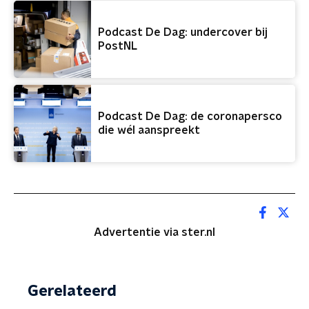
Podcast De Dag: undercover bij
PostNL
Podcast De Dag: de coronapersco
die wél aanspreekt
Advertentie via ster.nl
Gerelateerd