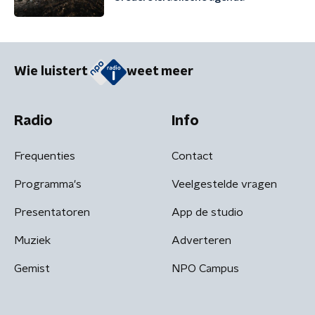
Wie luistert
weet meer
Radio
Info
Frequenties
Contact
Programma's
Veelgestelde vragen
Presentatoren
App de studio
Muziek
Adverteren
Gemist
NPO Campus