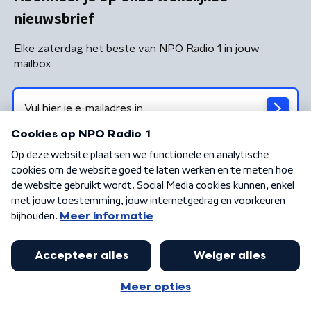
nieuwsbrief
Elke zaterdag het beste van NPO Radio 1 in jouw
mailbox
Algemene voorwaarden
Privacybeleid
Cookiebeleid