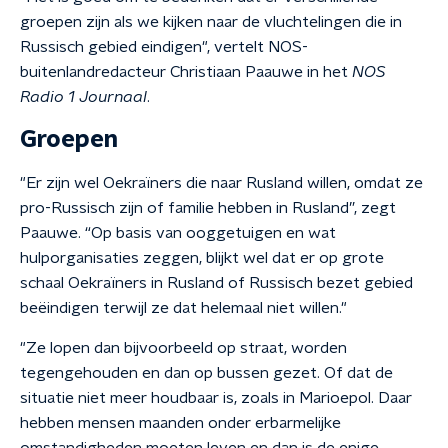
groepen zijn als we kijken naar de vluchtelingen die in
Russisch gebied eindigen", vertelt NOS-
buitenlandredacteur Christiaan Paauwe in het
NOS
Radio 1 Journaal
.
Groepen
"Er zijn wel Oekraïners die naar Rusland willen, omdat ze
pro-Russisch zijn of familie hebben in Rusland”, zegt
Paauwe. “Op basis van ooggetuigen en wat
hulporganisaties zeggen, blijkt wel dat er op grote
schaal Oekraïners in Rusland of Russisch bezet gebied
beëindigen terwijl ze dat helemaal niet willen."
"Ze lopen dan bijvoorbeeld op straat, worden
tegengehouden en dan op bussen gezet. Of dat de
situatie niet meer houdbaar is, zoals in Marioepol. Daar
hebben mensen maanden onder erbarmelijke