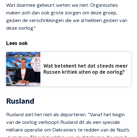
Wat daarmee gebeurt weten we niet. Organisaties
maken zich dan ook grote zorgen om deze groep,
gezien de verschrikkingen die we al hebben gezien van
deze oorlog."
Lees ook
Wat betekent het dat steeds meer
Russen kritiek uiten op de oorlog?
Rusland
Rusland ziet het niet als deporteren. "Vanaf het begin
van de oorlog verkoopt Rusland dit als een speciale
militaire operatie om Oekraïners te redden van de Nazi’s.