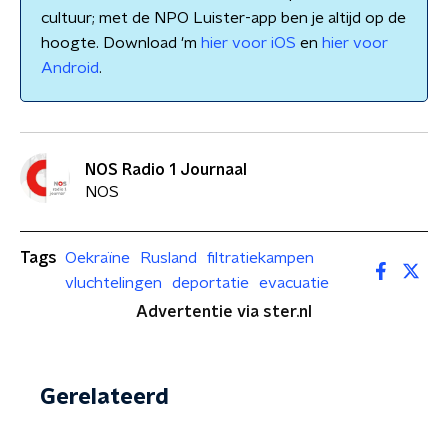
cultuur; met de NPO Luister-app ben je altijd op de
hoogte. Download 'm
hier voor iOS
en
hier voor
Android
.
NOS Radio 1 Journaal
NOS
Tags
Oekraïne
Rusland
filtratiekampen
vluchtelingen
deportatie
evacuatie
Advertentie via ster.nl
Gerelateerd