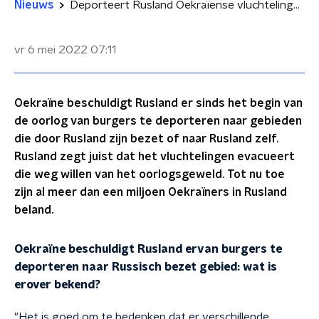
Nieuws
Deporteert Rusland Oekraïense vluchtelingen naar eigen gebied?
vr 6 mei 2022
07:11
Oekraïne beschuldigt Rusland er sinds het begin van
de oorlog van burgers te deporteren naar gebieden
die door Rusland zijn bezet of naar Rusland zelf.
Rusland zegt juist dat het vluchtelingen evacueert
die weg willen van het oorlogsgeweld. Tot nu toe
zijn al meer dan een miljoen Oekraïners in Rusland
beland.
Oekraïne beschuldigt Rusland ervan burgers te
deporteren naar Russisch bezet gebied: wat is
erover bekend?
"Het is goed om te bedenken dat er verschillende