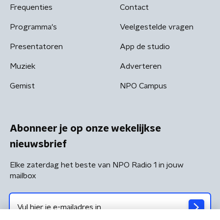
Frequenties
Contact
Programma's
Veelgestelde vragen
Presentatoren
App de studio
Muziek
Adverteren
Gemist
NPO Campus
Abonneer je op onze wekelijkse
nieuwsbrief
Elke zaterdag het beste van NPO Radio 1 in jouw
mailbox