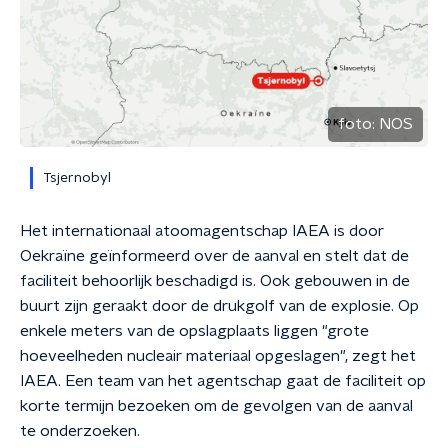
foto:
NOS
Tsjernobyl
Het internationaal atoomagentschap IAEA is door
Oekraïne geïnformeerd over de aanval en stelt dat de
faciliteit behoorlijk beschadigd is. Ook gebouwen in de
buurt zijn geraakt door de drukgolf van de explosie. Op
enkele meters van de opslagplaats liggen "grote
hoeveelheden nucleair materiaal opgeslagen", zegt het
IAEA. Een team van het agentschap gaat de faciliteit op
korte termijn bezoeken om de gevolgen van de aanval
te onderzoeken.