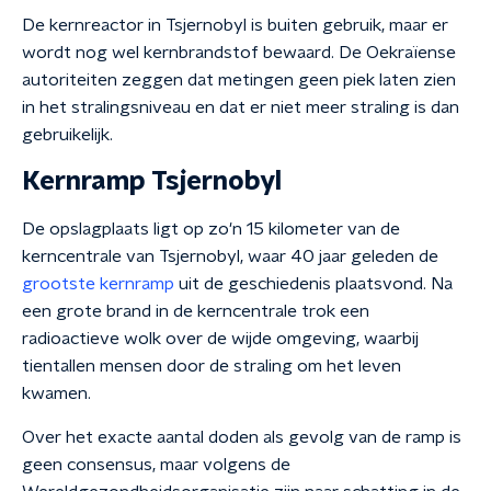
De kernreactor in Tsjernobyl is buiten gebruik, maar er
wordt nog wel kernbrandstof bewaard. De Oekraïense
autoriteiten zeggen dat metingen geen piek laten zien
in het stralingsniveau en dat er niet meer straling is dan
gebruikelijk.
Kernramp Tsjernobyl
De opslagplaats ligt op zo'n 15 kilometer van de
kerncentrale van Tsjernobyl, waar 40 jaar geleden de
grootste kernramp
uit de geschiedenis plaatsvond. Na
een grote brand in de kerncentrale trok een
radioactieve wolk over de wijde omgeving, waarbij
tientallen mensen door de straling om het leven
kwamen.
Over het exacte aantal doden als gevolg van de ramp is
geen consensus, maar volgens de