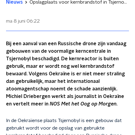
Nieuws
Opslagplaats voor kernbrandstof in Tsjernobyl beschadigd door Russische drone
ma 8 juni
06:22
Bij een aanval van een Russische drone zijn vandaag
gebouwen van de voormalige kerncentrale in
Tsjernobyl beschadigd. De kernreactor is buiten
gebruik, maar er wordt nog wel kernbrandstof
bewaard. Volgens Oekraïne is er niet meer straling
dan gebruikelijk, maar het internationaal
atoomagentschap noemt de schade aanzienlijk.
Michiel Driebergen werkt als journalist in Oekraïne
en vertelt meer in
NOS Met het Oog op Morgen.
In de Oekraïense plaats Tsjernobyl is een gebouw dat
gebruikt wordt voor de opslag van gebruikte