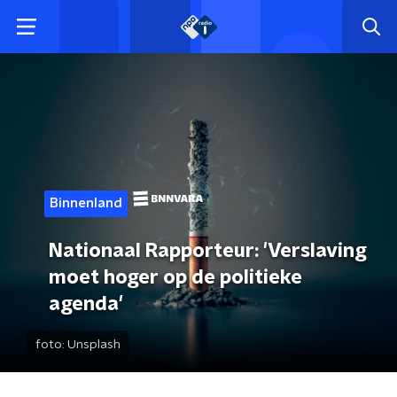
Binnenland
Nationaal Rapporteur: 'Verslaving
moet hoger op de politieke
agenda'
foto:
Unsplash