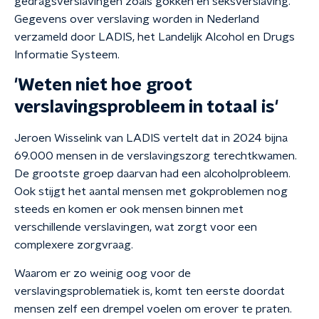
gedragsverslavingen zoals gokken en seksverslaving.
Gegevens over verslaving worden in Nederland
verzameld door LADIS, het Landelijk Alcohol en Drugs
Informatie Systeem.
'Weten niet hoe groot
verslavingsprobleem in totaal is'
Jeroen Wisselink van LADIS vertelt dat in 2024 bijna
69.000 mensen in de verslavingszorg terechtkwamen.
De grootste groep daarvan had een alcoholprobleem.
Ook stijgt het aantal mensen met gokproblemen nog
steeds en komen er ook mensen binnen met
verschillende verslavingen, wat zorgt voor een
complexere zorgvraag.
Waarom er zo weinig oog voor de
verslavingsproblematiek is, komt ten eerste doordat
mensen zelf een drempel voelen om erover te praten.