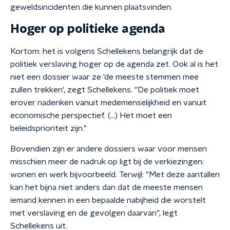
geweldsincidenten die kunnen plaatsvinden.
Hoger op politieke agenda
Kortom: het is volgens Schellekens belangrijk dat de
politiek verslaving hoger op de agenda zet. Ook al is het
niet een dossier waar ze 'de meeste stemmen mee
zullen trekken', zegt Schellekens. "De politiek moet
erover nadenken vanuit medemenselijkheid en vanuit
economische perspectief. (...) Het moet een
beleidsprioriteit zijn."
Bovendien zijn er andere dossiers waar voor mensen
misschien meer de nadruk op ligt bij de verkiezingen:
wonen en werk bijvoorbeeld. Terwijl: "Met deze aantallen
kan het bijna niet anders dan dat de meeste mensen
iemand kennen in een bepaalde nabijheid die worstelt
met verslaving en de gevolgen daarvan", legt
Schellekens uit.