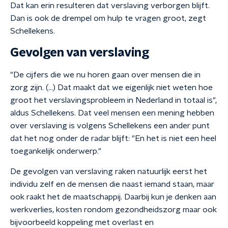
Dat kan erin resulteren dat verslaving verborgen blijft.
Dan is ook de drempel om hulp te vragen groot, zegt
Schellekens.
Gevolgen van verslaving
"De cijfers die we nu horen gaan over mensen die in
zorg zijn. (...) Dat maakt dat we eigenlijk niet weten hoe
groot het verslavingsprobleem in Nederland in totaal is",
aldus Schellekens. Dat veel mensen een mening hebben
over verslaving is volgens Schellekens een ander punt
dat het nog onder de radar blijft: "En het is niet een heel
toegankelijk onderwerp."
De gevolgen van verslaving raken natuurlijk eerst het
individu zelf en de mensen die naast iemand staan, maar
ook raakt het de maatschappij. Daarbij kun je denken aan
werkverlies, kosten rondom gezondheidszorg maar ook
bijvoorbeeld koppeling met overlast en