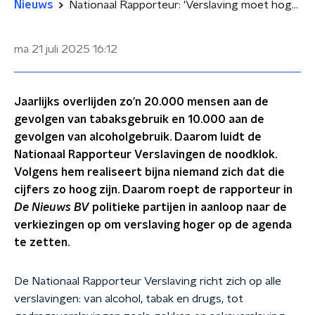
Nieuws
Nationaal Rapporteur: 'Verslaving moet hoger op de politieke agenda'
ma 21 juli 2025
16:12
Jaarlijks overlijden zo'n 20.000 mensen aan de
gevolgen van tabaksgebruik en 10.000 aan de
gevolgen van alcoholgebruik. Daarom luidt de
Nationaal Rapporteur Verslavingen de noodklok.
Volgens hem realiseert bijna niemand zich dat die
cijfers zo hoog zijn. Daarom roept de rapporteur in
De Nieuws BV
politieke partijen in aanloop naar de
verkiezingen op om verslaving hoger op de agenda
te zetten.
De Nationaal Rapporteur Verslaving richt zich op alle
verslavingen: van alcohol, tabak en drugs, tot