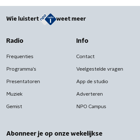
Wie luistert
weet meer
Radio
Info
Frequenties
Contact
Programma's
Veelgestelde vragen
Presentatoren
App de studio
Muziek
Adverteren
Gemist
NPO Campus
Abonneer je op onze wekelijkse