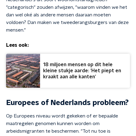
"categorisch" zouden afwijzen, "waarom vinden we het
dan wel oké als andere mensen daaraan moeten
voldoen? Dan maken we tweederangsburgers van deze
mensen."
Lees ook:
18 miljoen mensen op dit hele
kleine stukje aarde: 'Het piept en
kraakt aan alle kanten'
Europees of Nederlands probleem?
Op Europees niveau wordt gekeken of er bepaalde
maatregelen genomen kunnen worden om
arbeidsmigranten te beschermen. "Tot nu toe is