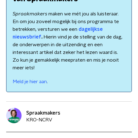
Spraakmakers
maken we mét jou als luisteraar.
En om jou zoveel mogelijk bij ons programma te
betrekken, versturen we een
dagelijkse
nieuwsbrief
.
Hierin vind je de stelling van de dag,
de onderwerpen in de uitzending en een
interessant artikel dat zeker het lezen waard is.
Zo kun je gemakkelijk meepraten en mis je nooit
meer iets!
Meld je hier aan
.
Spraakmakers
KRO-NCRV