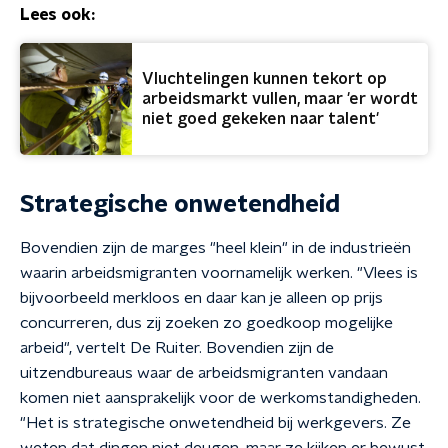
Lees ook:
Vluchtelingen kunnen tekort op
arbeidsmarkt vullen, maar 'er wordt
niet goed gekeken naar talent'
Strategische onwetendheid
Bovendien zijn de marges "heel klein" in de industrieën
waarin arbeidsmigranten voornamelijk werken. "Vlees is
bijvoorbeeld merkloos en daar kan je alleen op prijs
concurreren, dus zij zoeken zo goedkoop mogelijke
arbeid", vertelt De Ruiter. Bovendien zijn de
uitzendbureaus waar de arbeidsmigranten vandaan
komen niet aansprakelijk voor de werkomstandigheden.
"Het is strategische onwetendheid bij werkgevers. Ze