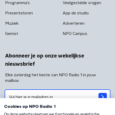
Programma's
Veelgestelde vragen
Presentatoren
App de studio
Muziek
Adverteren
Gemist
NPO Campus
Abonneer je op onze wekelijkse
nieuwsbrief
Elke zaterdag het beste van NPO Radio 1 in jouw
mailbox