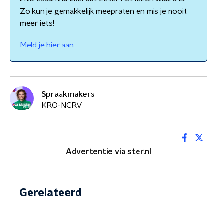
Zo kun je gemakkelijk meepraten en mis je nooit
meer iets!
Meld je hier aan
.
Spraakmakers
KRO-NCRV
Advertentie via ster.nl
Gerelateerd