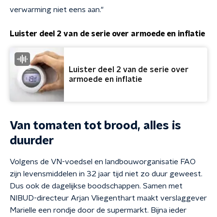
verwarming niet eens aan."
Luister deel 2 van de serie over armoede en inflatie
Luister deel 2 van de serie over
armoede en inflatie
Van tomaten tot brood, alles is
duurder
Volgens de VN-voedsel en landbouworganisatie FAO
zijn levensmiddelen in 32 jaar tijd niet zo duur geweest.
Dus ook de dagelijkse boodschappen. Samen met
NIBUD-directeur Arjan Vliegenthart maakt verslaggever
Marielle een rondje door de supermarkt. Bijna ieder