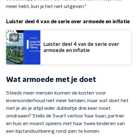
meer hebt, kun je het niet uitgeven."
Luister deel 4 van de serie over armoede en inflatie
Luister deel 4 van de serie over
armoede en inflatie
Wat armoede met je doet
Steeds meer mensen kunnen de kosten voor
levensonderhoud niet meer betalen, maar wat doet het
met je als je altijd ieder dubbeltje drie keer moet
omdraaien? Stella de Swart verloor haar baan, partner
en huis en moest opeens met haar twee kinderen van
een bijstandsuitkering rond zien te komen.