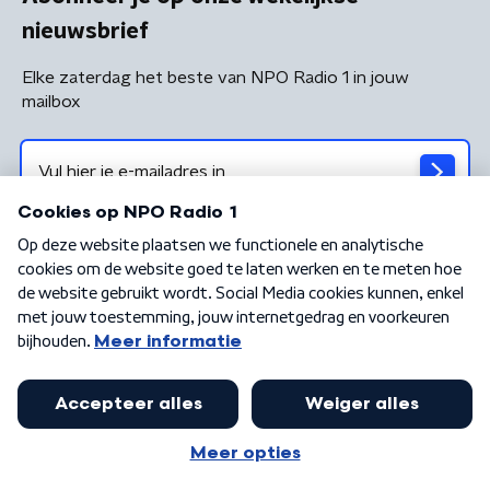
nieuwsbrief
Elke zaterdag het beste van NPO Radio 1 in jouw
mailbox
Algemene voorwaarden
Privacybeleid
Cookiebeleid