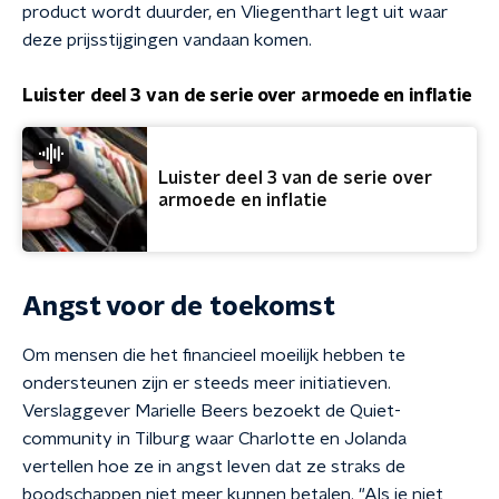
product wordt duurder, en Vliegenthart legt uit waar
deze prijsstijgingen vandaan komen.
Luister deel 3 van de serie over armoede en inflatie
Luister deel 3 van de serie over
armoede en inflatie
Angst voor de toekomst
Om mensen die het financieel moeilijk hebben te
ondersteunen zijn er steeds meer initiatieven.
Verslaggever Marielle Beers bezoekt de Quiet-
community in Tilburg waar Charlotte en Jolanda
vertellen hoe ze in angst leven dat ze straks de
boodschappen niet meer kunnen betalen. "Als je niet