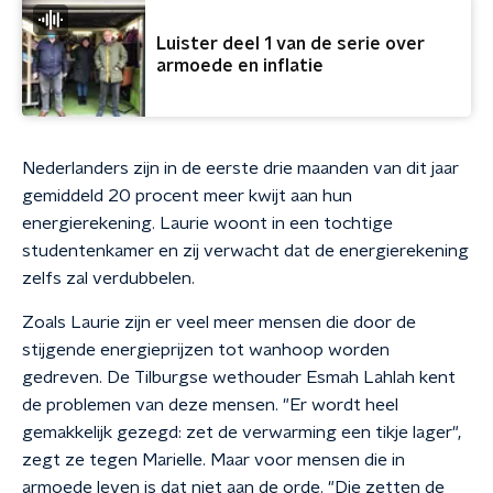
Luister deel 1 van de serie over
armoede en inflatie
Nederlanders zijn in de eerste drie maanden van dit jaar
gemiddeld 20 procent meer kwijt aan hun
energierekening. Laurie woont in een tochtige
studentenkamer en zij verwacht dat de energierekening
zelfs zal verdubbelen.
Zoals Laurie zijn er veel meer mensen die door de
stijgende energieprijzen tot wanhoop worden
gedreven. De Tilburgse wethouder Esmah Lahlah kent
de problemen van deze mensen. "Er wordt heel
gemakkelijk gezegd: zet de verwarming een tikje lager",
zegt ze tegen Marielle. Maar voor mensen die in
armoede leven is dat niet aan de orde. "Die zetten de