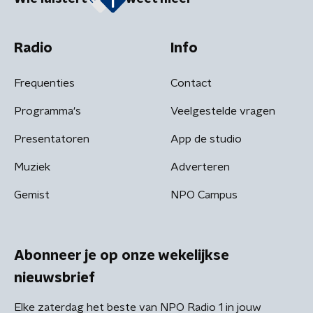
Radio
Info
Frequenties
Contact
Programma's
Veelgestelde vragen
Presentatoren
App de studio
Muziek
Adverteren
Gemist
NPO Campus
Abonneer je op onze wekelijkse
nieuwsbrief
Elke zaterdag het beste van NPO Radio 1 in jouw