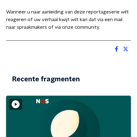
Wanneer u naar aanleiding van deze reportageserie wilt
reageren of uw verhaal kwijt wilt kan dat via een mail
naar spraakmakers of via onze community.
Recente fragmenten