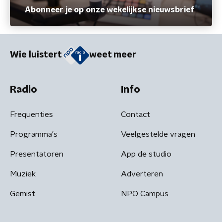
Abonneer je op onze wekelijkse nieuwsbrief
Wie luistert
weet meer
Radio
Info
Frequenties
Contact
Programma's
Veelgestelde vragen
Presentatoren
App de studio
Muziek
Adverteren
Gemist
NPO Campus