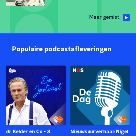
Meer gemist
Populaire podcastafleveringen
dr Kelder en Co - 8
Nieuwsuurverhaal: Nigel