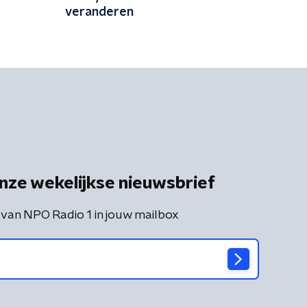
veranderen
nze wekelijkse nieuwsbrief
 van NPO Radio 1 in jouw mailbox