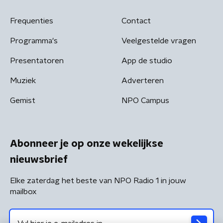
Frequenties
Contact
Programma's
Veelgestelde vragen
Presentatoren
App de studio
Muziek
Adverteren
Gemist
NPO Campus
Abonneer je op onze wekelijkse
nieuwsbrief
Elke zaterdag het beste van NPO Radio 1 in jouw
mailbox