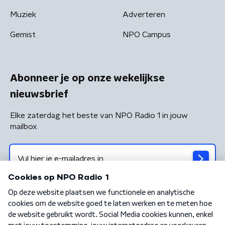
Muziek
Adverteren
Gemist
NPO Campus
Abonneer je op onze wekelijkse
nieuwsbrief
Elke zaterdag het beste van NPO Radio 1 in jouw
mailbox
Algemene voorwaarden
Privacybeleid