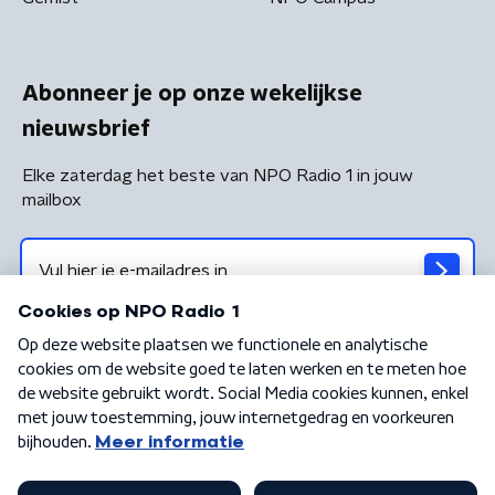
Abonneer je op onze wekelijkse
nieuwsbrief
Elke zaterdag het beste van NPO Radio 1 in jouw
mailbox
Algemene voorwaarden
Privacybeleid
Cookiebeleid