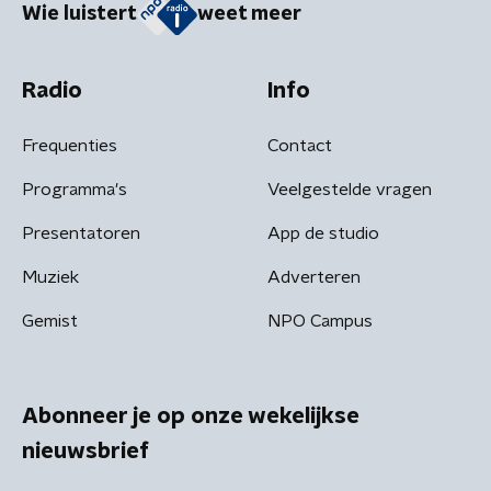
Wie luistert
weet meer
Radio
Info
Frequenties
Contact
Programma's
Veelgestelde vragen
Presentatoren
App de studio
Muziek
Adverteren
Gemist
NPO Campus
Abonneer je op onze wekelijkse
nieuwsbrief