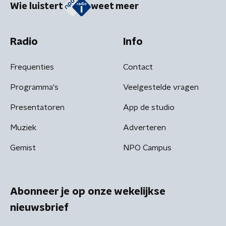
Wie luistert
weet meer
Radio
Info
Frequenties
Contact
Programma's
Veelgestelde vragen
Presentatoren
App de studio
Muziek
Adverteren
Gemist
NPO Campus
Abonneer je op onze wekelijkse
nieuwsbrief