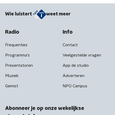
Wie luistert
weet meer
Radio
Info
Frequenties
Contact
Programma's
Veelgestelde vragen
Presentatoren
App de studio
Muziek
Adverteren
Gemist
NPO Campus
Abonneer je op onze wekelijkse