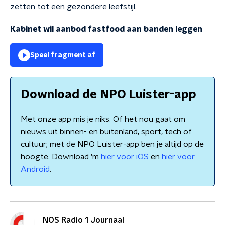
zetten tot een gezondere leefstijl.
Kabinet wil aanbod fastfood aan banden leggen
Speel fragment af
Download de NPO Luister-app
Met onze app mis je niks. Of het nou gaat om
nieuws uit binnen- en buitenland, sport, tech of
cultuur; met de NPO Luister-app ben je altijd op de
hoogte. Download 'm
hier voor iOS
en
hier voor
Android
.
NOS Radio 1 Journaal