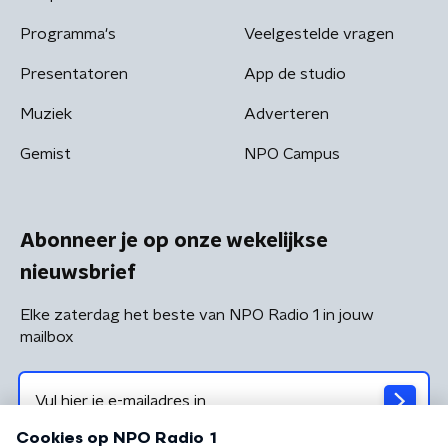
Programma's
Veelgestelde vragen
Presentatoren
App de studio
Muziek
Adverteren
Gemist
NPO Campus
Abonneer je op onze wekelijkse
nieuwsbrief
Elke zaterdag het beste van NPO Radio 1 in jouw
mailbox