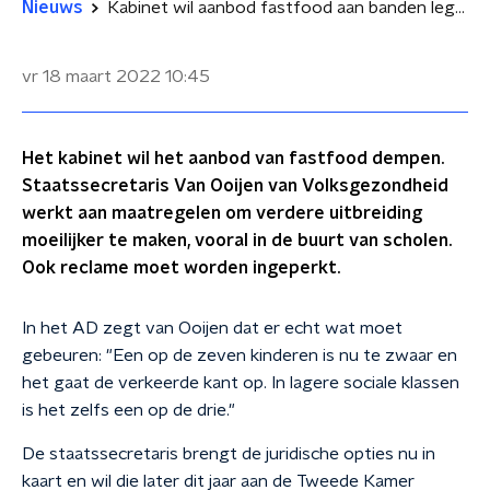
Nieuws
Kabinet wil aanbod fastfood aan banden leggen
vr 18 maart 2022
10:45
Het kabinet wil het aanbod van fastfood dempen.
Staatssecretaris Van Ooijen van Volksgezondheid
werkt aan maatregelen om verdere uitbreiding
moeilijker te maken, vooral in de buurt van scholen.
Ook reclame moet worden ingeperkt.
In het AD zegt van Ooijen dat er echt wat moet
gebeuren: "Een op de zeven kinderen is nu te zwaar en
het gaat de verkeerde kant op. In lagere sociale klassen
is het zelfs een op de drie."
De staatssecretaris brengt de juridische opties nu in
kaart en wil die later dit jaar aan de Tweede Kamer