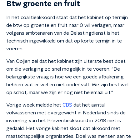
Btw groente en fruit
In het coalitieakkoord staat dat het kabinet op termijn
de btw op groente en fruit naar 0 wil verlagen, maar
volgens ambtenaren van de Belastingdienst is het
technisch ingewikkeld om dat op korte termijn in te
voeren.
Van Ooijen zei dat het kabinet zijn uiterste best doet
om die verlaging zo snel mogelijk in te voeren. "De
belangrijkste vraag is hoe we een goede afbakening
hebben wat er wel en niet onder valt. We zijn best wel
op schot, maar we zijn er nog niet helemaal uit."
Vorige week meldde het
CBS
dat het aantal
volwassenen met overgewicht in Nederland sinds de
invoering van het Preventieakkoord in 2018 niet is
gedaald. Het vorige kabinet sloot dat akkoord met
maatschappelijke organisaties. Doel was mensen aan te