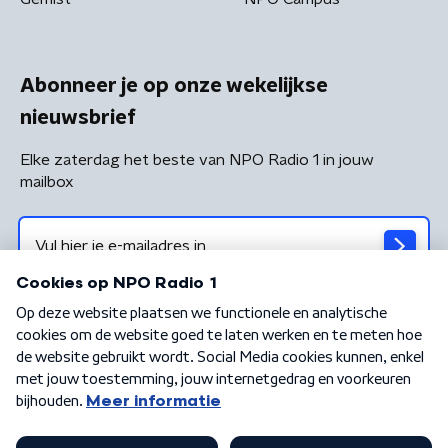
Abonneer je op onze wekelijkse
nieuwsbrief
Elke zaterdag het beste van NPO Radio 1 in jouw
mailbox
Algemene voorwaarden
Privacybeleid
Cookiebeleid