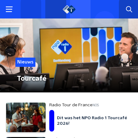
Nieuws
Tourcafé
Radio Tour de France
NOS
Dit was het NPO Radio 1 Tourcafé
2026!