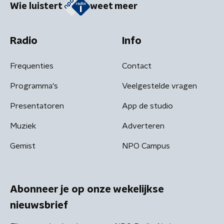
Wie luistert
weet meer
Radio
Info
Frequenties
Contact
Programma's
Veelgestelde vragen
Presentatoren
App de studio
Muziek
Adverteren
Gemist
NPO Campus
Abonneer je op onze wekelijkse
nieuwsbrief