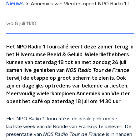
Nieuws
Annemiek van Vleuten opent NPO Radio 1 Tourcafé
wo 8 juli
11:10
Het NPO Radio 1 Tourcafé keert deze zomer terug in
het Hilversumse Beeld & Geluid. Wielerliefhebbers
kunnen van zaterdag 18 tot en met zondag 26 juli
samen live genieten van
NOS Radio Tour de France
terwijl de etappe op groot scherm te zien is. Ook
zijn er dagelijks optredens van bekende artiesten.
Meervoudig wielerkampioen Annemiek van Vleuten
opent het café op zaterdag 18 juli om 14.30 uur.
Het NPO Radio 1 Tourcafé is de ideale plek om de
laatste week van de Ronde van Frankrijk te beleven. De
presentatie van
NOS Radio Tour de France
is in handen