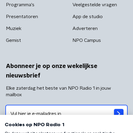
Programma's
Veelgestelde vragen
Presentatoren
App de studio
Muziek
Adverteren
Gemist
NPO Campus
Abonneer je op onze wekelijkse
nieuwsbrief
Elke zaterdag het beste van NPO Radio 1 in jouw
mailbox