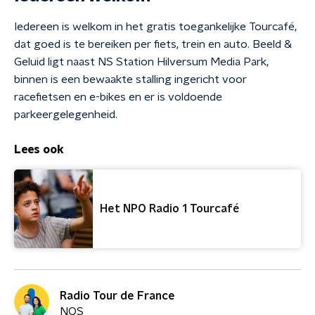
Iedereen is welkom in het gratis toegankelijke Tourcafé,
dat goed is te bereiken per fiets, trein en auto. Beeld &
Geluid ligt naast NS Station Hilversum Media Park,
binnen is een bewaakte stalling ingericht voor
racefietsen en e-bikes en er is voldoende
parkeergelegenheid.
Lees ook
Het NPO Radio 1 Tourcafé
Radio Tour de France
NOS