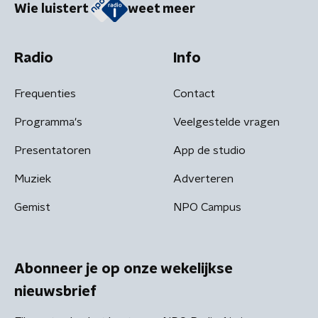
Wie luistert
weet meer
Radio
Info
Frequenties
Contact
Programma's
Veelgestelde vragen
Presentatoren
App de studio
Muziek
Adverteren
Gemist
NPO Campus
Abonneer je op onze wekelijkse
nieuwsbrief