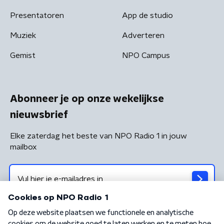
Presentatoren
App de studio
Muziek
Adverteren
Gemist
NPO Campus
Abonneer je op onze wekelijkse
nieuwsbrief
Elke zaterdag het beste van NPO Radio 1 in jouw
mailbox