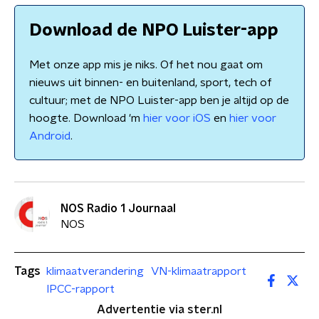
Download de NPO Luister-app
Met onze app mis je niks. Of het nou gaat om
nieuws uit binnen- en buitenland, sport, tech of
cultuur; met de NPO Luister-app ben je altijd op de
hoogte. Download 'm
hier voor iOS
en
hier voor
Android
.
NOS Radio 1 Journaal
NOS
Tags
klimaatverandering
VN-klimaatrapport
IPCC-rapport
Advertentie via ster.nl