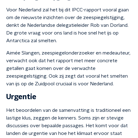
Voor Nederland zal het bij dit IPCC-rapport vooral gaan
om de nieuwste inzichten over de zeespiegelstijging,
denkt de Nederlandse delegatieleider Rob van Dorland.
De grote vraag voor ons land is hoe snel het ijs op
Antarctica zal smelten.
Aimée Slangen, zeespiegelonderzoeker en medeauteur,
verwacht ook dat het rapport met meer concrete
getallen gaat komen over de verwachte
zeespiegelstijging. Ook zij zegt dat vooral het smelten
van ijs op de Zuidpool cruciaal is voor Nederland.
Urgentie
Het beoordelen van de samenvatting is traditioneel een
lastige klus, zeggen de kenners. Soms zijn er stevige
discussies over bepaalde passages. Het komt voor dat
landen de urgentie van hoe het klimaat ervoor staat