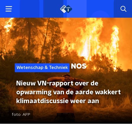
Wetenschap & Techniek
Nieuw VN-rapport over de
opwarming van de aarde wakkert
klimaatdiscussie weer aan
foto:
AFP