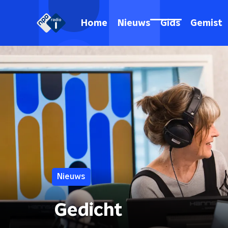
Home
Nieuws
Gids
Gemist
Nieuws
Gedicht