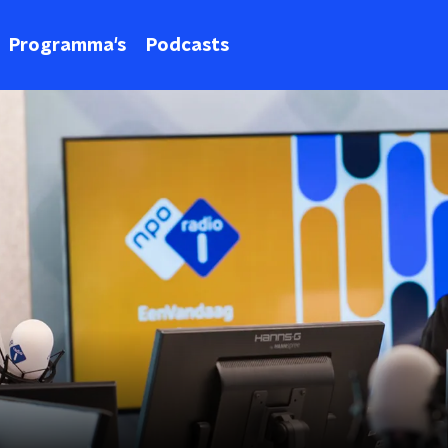
Programma's
Podcasts