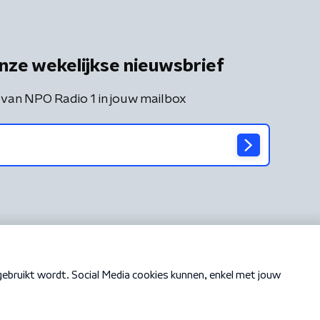
nze wekelijkse nieuwsbrief
 van NPO Radio 1 in jouw mailbox
Cookiebeleid