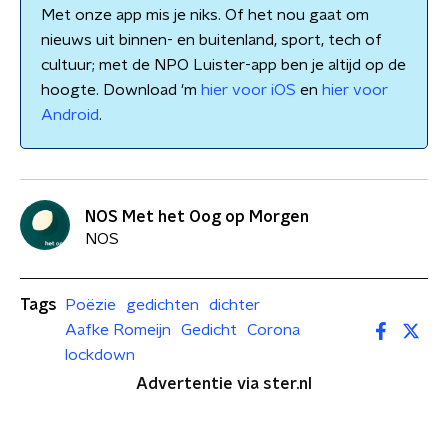
Met onze app mis je niks. Of het nou gaat om
nieuws uit binnen- en buitenland, sport, tech of
cultuur; met de NPO Luister-app ben je altijd op de
hoogte. Download 'm
hier voor iOS
en
hier voor
Android
.
NOS Met het Oog op Morgen
NOS
Tags
Poëzie
gedichten
dichter
Aafke Romeijn
Gedicht
Corona
lockdown
Advertentie via ster.nl