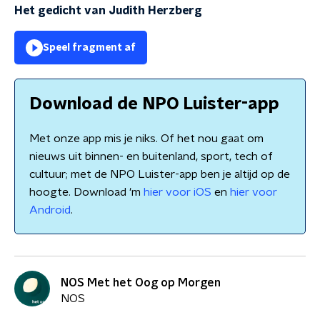
Het gedicht van Judith Herzberg
Speel fragment af
Download de NPO Luister-app
Met onze app mis je niks. Of het nou gaat om
nieuws uit binnen- en buitenland, sport, tech of
cultuur; met de NPO Luister-app ben je altijd op de
hoogte. Download 'm
hier voor iOS
en
hier voor
Android
.
NOS Met het Oog op Morgen
NOS