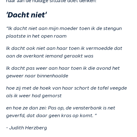
haar aan de huidige situatie doet denken:
'Dacht niet'
“Ik dacht niet aan mijn moeder toen ik de stengun
plaatste in het open raam
Ik dacht ook niet aan haar toen ik vermoedde dat
aan de overkant iemand geraakt was
Ik dacht pas weer aan haar toen ik die avond het
geweer naar binnenhaalde
hoe zij met de hoek van haar schort de tafel veegde
als ik weer had gemorst
en hoe ze dan zei: Pas op, de vensterbank is net
geverfd, dat daar geen kras op komt. “
- Judith Herzberg