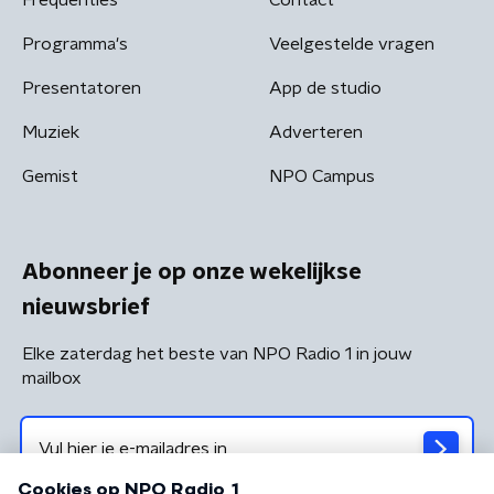
Programma's
Veelgestelde vragen
Presentatoren
App de studio
Muziek
Adverteren
Gemist
NPO Campus
Abonneer je op onze wekelijkse
nieuwsbrief
Elke zaterdag het beste van NPO Radio 1 in jouw
mailbox