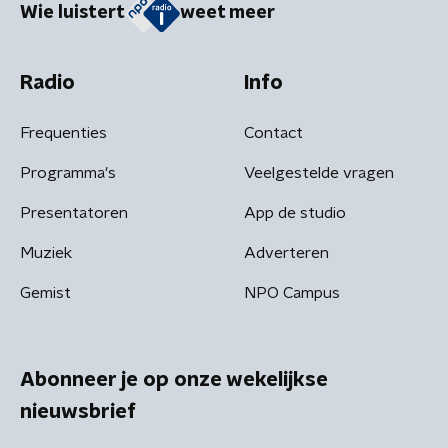
Wie luistert
weet meer
Radio
Info
Frequenties
Contact
Programma's
Veelgestelde vragen
Presentatoren
App de studio
Muziek
Adverteren
Gemist
NPO Campus
Abonneer je op onze wekelijkse
nieuwsbrief