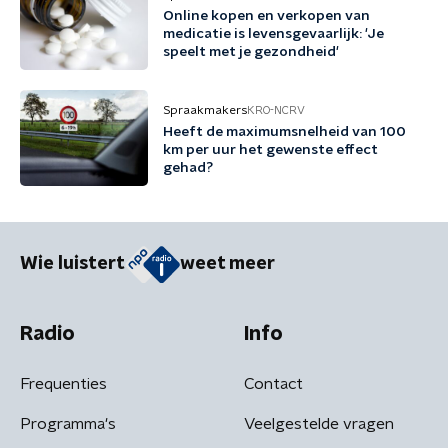
Online kopen en verkopen van
medicatie is levensgevaarlijk: 'Je
speelt met je gezondheid'
Spraakmakers
KRO-NCRV
Heeft de maximumsnelheid van 100
km per uur het gewenste effect
gehad?
Wie luistert
weet meer
Radio
Info
Frequenties
Contact
Programma's
Veelgestelde vragen