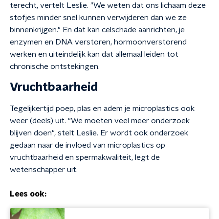
terecht, vertelt Leslie. "We weten dat ons lichaam deze
stofjes minder snel kunnen verwijderen dan we ze
binnenkrijgen." En dat kan celschade aanrichten, je
enzymen en DNA verstoren, hormoonverstorend
werken en uiteindelijk kan dat allemaal leiden tot
chronische ontstekingen.
Vruchtbaarheid
Tegelijkertijd poep, plas en adem je microplastics ook
weer (deels) uit. "We moeten veel meer onderzoek
blijven doen", stelt Leslie. Er wordt ook onderzoek
gedaan naar de invloed van microplastics op
vruchtbaarheid en spermakwaliteit, legt de
wetenschapper uit.
Lees ook: