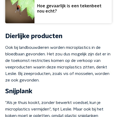
Hoe gevaarlijk is een tekenbeet
nou echt?
Dierlijke producten
Ook bij landbouwdieren worden microplastics in de
bloedbaan gevonden. Het zou dus mogelijk zijn dat er in
de toekomst restricties komen op de verkoop van
veeproducten waarin deze microplastics zitten, denkt
Leslie. Bij zeeproducten, zoals vis of mosselen, worden
ze ook gevonden.
Snijplank
"Als je thuis kookt, zonder bewerkt voedsel, kun je
microplastics vermijden", tipt Leslie. Maar ook bij het
koken moet je opletten, omdat plastic snijplanken