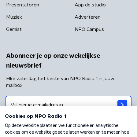
Presentatoren
App de studio
Muziek
Adverteren
Gemist
NPO Campus
Abonneer je op onze wekelijkse
nieuwsbrief
Elke zaterdag het beste van NPO Radio 1 in jouw
mailbox