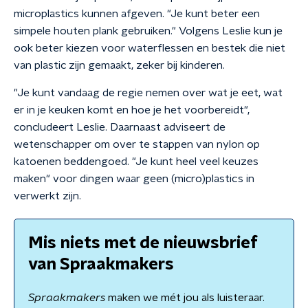
microplastics kunnen afgeven. "Je kunt beter een
simpele houten plank gebruiken." Volgens Leslie kun je
ook beter kiezen voor waterflessen en bestek die niet
van plastic zijn gemaakt, zeker bij kinderen.
"Je kunt vandaag de regie nemen over wat je eet, wat
er in je keuken komt en hoe je het voorbereidt",
concludeert Leslie. Daarnaast adviseert de
wetenschapper om over te stappen van nylon op
katoenen beddengoed. "Je kunt heel veel keuzes
maken" voor dingen waar geen (micro)plastics in
verwerkt zijn.
Mis niets met de nieuwsbrief
van Spraakmakers
Spraakmakers
maken we mét jou als luisteraar.