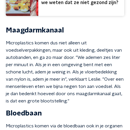
we weten dat ze niet gezond zijn?
Maagdarmkanaal
Microplastics komen dus niet alleen uit
voedselverpakkingen, maar ook uit kleding, deeltjes van
autobanden, en ga zo maar door. "We ademen zes liter
per minuut in. Als je in een omgeving bent met een
schone lucht, adem je weinig in. Als je vloerbedekking
van nylon is, adem je meer in", verklaart Leslie. "Over een
mensenleven eten we bijna negen ton aan voedsel. Als
je dan bedenkt hoeveel door ons maagdarmkanaal gaat,
is dat een grote blootstelling."
Bloedbaan
Microplastics komen via de bloedbaan ook in je organen