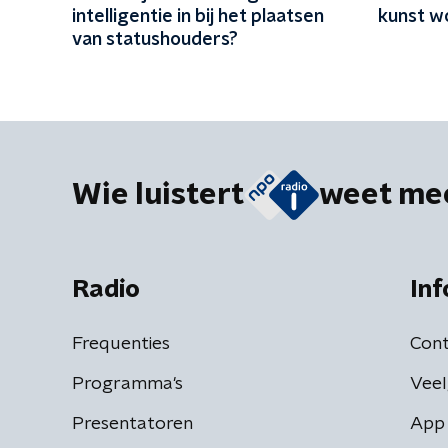
intelligentie in bij het plaatsen
kunst w
van statushouders?
Wie luistert
weet me
Radio
Inf
Frequenties
Cont
Programma's
Veel
Presentatoren
App 