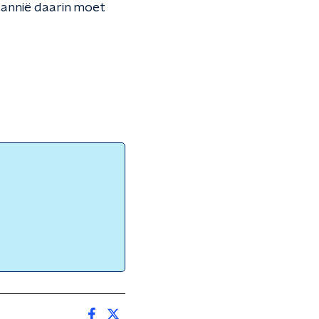
tannië daarin moet