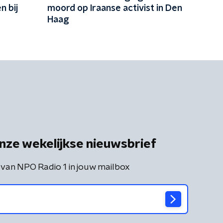
n bij
moord op Iraanse activist in Den
Haag
nze wekelijkse nieuwsbrief
 van NPO Radio 1 in jouw mailbox