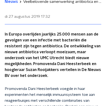
Nieuws
Veelbelovende samenwerking antibiotica en immuunsysteem
di 27 augustus 2019
17:32
In Europa overlijden jaarlijks 25.000 mensen aan de
gevolgen van een infectie met bacteriën die
resistent zijn tegen antibiotica. De ontwikkeling van
nieuwe antibiotica verloopt moeizaam, maar
onderzoek van het UMC Utrecht biedt nieuwe
mogelijkheden. Promovenda Dani Heesterbeek en
hoogleraar Suzan Rooijakkers vertellen in De Nieuws
BV over het onderzoek.
Promovenda Dani Heesterbeek voegde in haar
experimenten het menselijk immuunsysteem toe aan
reageerbuisjes met verschillende combinaties van