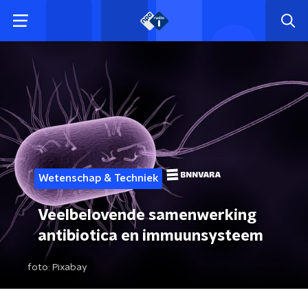
Wetenschap & Techniek
Veelbelovende samenwerking
antibiotica en immuunsysteem
foto:
Pixabay