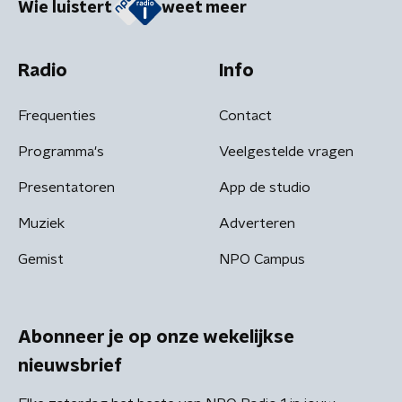
Wie luistert
weet meer
Radio
Info
Frequenties
Contact
Programma's
Veelgestelde vragen
Presentatoren
App de studio
Muziek
Adverteren
Gemist
NPO Campus
Abonneer je op onze wekelijkse
nieuwsbrief