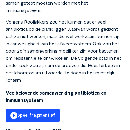
samen getest moeten worden met het
immuunsysteem."
Volgens Rooijakkers zou het kunnen dat er veel
antibiotica op de plank liggen waarvan wordt gedacht
dat ze niet werken, maar die wel werkzaam kunnen zijn
in aanwezigheid van het afweersysteem. Ook zou het
door zo'n samenwerking moeilijker zijn voor bacteriën
om resistentie te ontwikkelen. De volgende stap in het
onderzoek zou zijn om de proeven die Heesterbeek in
het laboratorium uitvoerde, te doen in het menselijk
lichaam.
Veelbelovende samenwerking antibiotica en
immuunsysteem
Speel fragment af