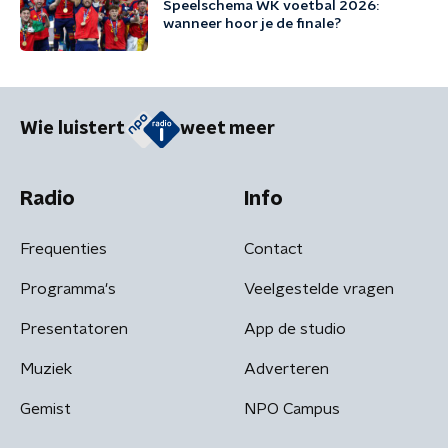
Speelschema WK voetbal 2026:
wanneer hoor je de finale?
Wie luistert
weet meer
Radio
Info
Frequenties
Contact
Programma's
Veelgestelde vragen
Presentatoren
App de studio
Muziek
Adverteren
Gemist
NPO Campus