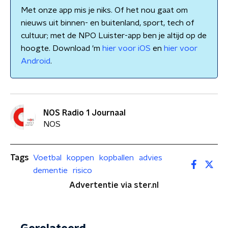
Met onze app mis je niks. Of het nou gaat om
nieuws uit binnen- en buitenland, sport, tech of
cultuur; met de NPO Luister-app ben je altijd op de
hoogte. Download 'm
hier voor iOS
en
hier voor
Android
.
NOS Radio 1 Journaal
NOS
Tags
Voetbal
koppen
kopballen
advies
dementie
risico
Advertentie via ster.nl