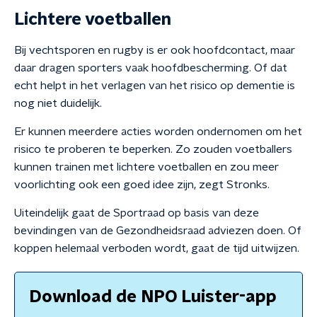
Lichtere voetballen
Bij vechtsporen en rugby is er ook hoofdcontact, maar
daar dragen sporters vaak hoofdbescherming. Of dat
echt helpt in het verlagen van het risico op dementie is
nog niet duidelijk.
Er kunnen meerdere acties worden ondernomen om het
risico te proberen te beperken. Zo zouden voetballers
kunnen trainen met lichtere voetballen en zou meer
voorlichting ook een goed idee zijn, zegt Stronks.
Uiteindelijk gaat de Sportraad op basis van deze
bevindingen van de Gezondheidsraad adviezen doen. Of
koppen helemaal verboden wordt, gaat de tijd uitwijzen.
Download de NPO Luister-app