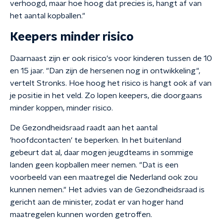
verhoogd, maar hoe hoog dat precies is, hangt af van
het aantal kopballen."
Keepers minder risico
Daarnaast zijn er ook risico's voor kinderen tussen de 10
en 15 jaar. "Dan zijn de hersenen nog in ontwikkeling",
vertelt Stronks. Hoe hoog het risico is hangt ook af van
je positie in het veld. Zo lopen keepers, die doorgaans
minder koppen, minder risico.
De Gezondheidsraad raadt aan het aantal
'hoofdcontacten' te beperken. In het buitenland
gebeurt dat al, daar mogen jeugdteams in sommige
landen geen kopballen meer nemen. "Dat is een
voorbeeld van een maatregel die Nederland ook zou
kunnen nemen." Het advies van de Gezondheidsraad is
gericht aan de minister, zodat er van hoger hand
maatregelen kunnen worden getroffen.