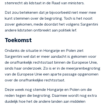
stemrecht als lidstaat in de Raad van ministers.
Dat zou betekenen dat je bijvoorbeeld niet meer mee
kunt stemmen over de begroting. Toch is het nooit
zover gekomen, mede doordat het volgens Sargentini
andere lidstaten ontbreekt aan politiek lef.
Toekomst
Ondanks de situatie in Hongarije en Polen ziet
Sargentini wel dat er meer aandacht is gekomen voor
de onafhankelijk rechtsstaat binnen de Europese Unie,
sinds haar onderzoek. Zo is er in de meerjarenbegroting
van de Europese Unie een aparte passage opgenomen
over de onafhankelijke rechtsstaat.
Deze week nog stemde Hongarije en Polen om die
reden tegen die begroting. Daarmee wordt nog extra
duidelijk hoe het de andere landen aan middelen