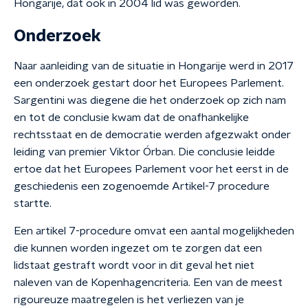
Hongarije, dat ook in 2004 lid was geworden.
Onderzoek
Naar aanleiding van de situatie in Hongarije werd in 2017
een onderzoek gestart door het Europees Parlement.
Sargentini was diegene die het onderzoek op zich nam
en tot de conclusie kwam dat de onafhankelijke
rechtsstaat en de democratie werden afgezwakt onder
leiding van premier Viktor Órban. Die conclusie leidde
ertoe dat het Europees Parlement voor het eerst in de
geschiedenis een zogenoemde Artikel-7 procedure
startte.
Een artikel 7-procedure omvat een aantal mogelijkheden
die kunnen worden ingezet om te zorgen dat een
lidstaat gestraft wordt voor in dit geval het niet
naleven van de Kopenhagencriteria. Een van de meest
rigoureuze maatregelen is het verliezen van je