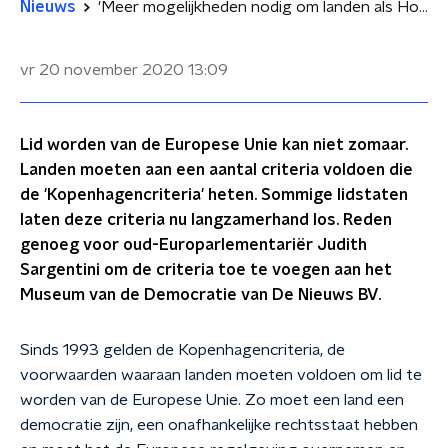
Nieuws
'Meer mogelijkheden nodig om landen als Hongarije en Polen te corrigeren'
vr 20 november 2020
13:09
Lid worden van de Europese Unie kan niet zomaar.
Landen moeten aan een aantal criteria voldoen die
de 'Kopenhagencriteria' heten. Sommige lidstaten
laten deze criteria nu langzamerhand los. Reden
genoeg voor oud-Europarlementariër Judith
Sargentini om de criteria toe te voegen aan het
Museum van de Democratie van De Nieuws BV.
Sinds 1993 gelden de Kopenhagencriteria, de
voorwaarden waaraan landen moeten voldoen om lid te
worden van de Europese Unie. Zo moet een land een
democratie zijn, een onafhankelijke rechtsstaat hebben