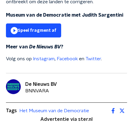
ontbreekt om deze landen te corrigeren.
Museum van de Democratie met Judith Sargentini
Speel fragment af
Meer van
De Nieuws BV
?
Volg ons op
Instagram
,
Facebook
en
Twitter
.
De Nieuws BV
BNNVARA
Tags
Het Museum van de Democratie
Advertentie via ster.nl