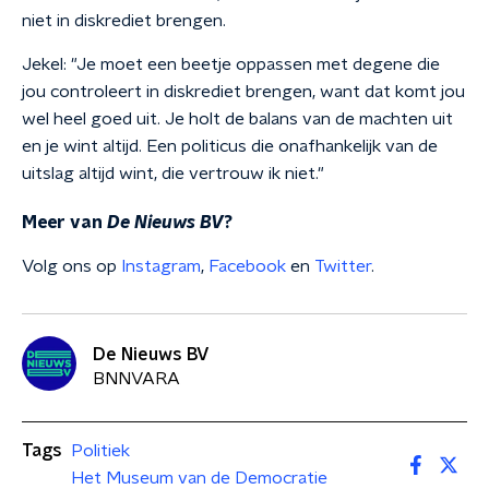
niet in diskrediet brengen.
Jekel: "Je moet een beetje oppassen met degene die
jou controleert in diskrediet brengen, want dat komt jou
wel heel goed uit. Je holt de balans van de machten uit
en je wint altijd. Een politicus die onafhankelijk van de
uitslag altijd wint, die vertrouw ik niet."
Meer van
De Nieuws BV
?
Volg ons op
Instagram
,
Facebook
en
Twitter
.
De Nieuws BV
BNNVARA
Tags
Politiek
Het Museum van de Democratie