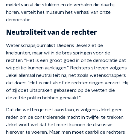
middel van al die stukken en de verhalen die daarbij
horen, vertelt het museum het verhaal van onze
democratie.
Neutraliteit van de rechter
Wetenschapsjournalist Diederik Jekel ziet de
knelpunten, maar wil in de bres springen voor de
rechter: "Het is een groot goed in onze democratie dat
wij politici kunnen aanklagen." Rechters streven volgens
Jekel allemaal neutraliteit na, net zoals wetenschappers
dat doen: "Het is niet alsof de rechter dingen verzint. Hij
of zij doet uitspraken gebaseerd op de wetten die
diezelfde politici hebben gemaakt."
Dat die wetten je niet aanstaan, is volgens Jekel geen
reden om de controlerende macht in twijfel te trekken.
Jekel vindt wel dat het moet kunnen de discussie
hierover te voeren. Maar, men moet daarbij de rechters