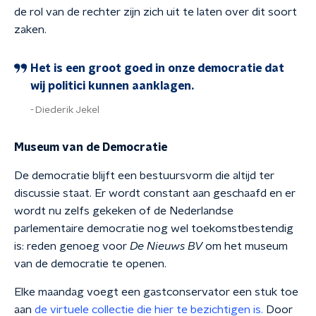
de rol van de rechter zijn zich uit te laten over dit soort
zaken.
Het is een groot goed in onze democratie dat
wij politici kunnen aanklagen.
Diederik Jekel
Museum van de Democratie
De democratie blijft een bestuursvorm die altijd ter
discussie staat. Er wordt constant aan geschaafd en er
wordt nu zelfs gekeken of de Nederlandse
parlementaire democratie nog wel toekomstbestendig
is: reden genoeg voor
De Nieuws BV
om het museum
van de democratie te openen.
Elke maandag voegt een gastconservator een stuk toe
aan
de virtuele collectie die hier te bezichtigen is.
Door