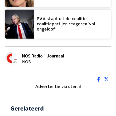
PVV stapt uit de coalitie,
coalitiepartijen reageren 'vol
ongeloof'
NOS Radio 1 Journaal
NOS
Advertentie via ster.nl
Gerelateerd