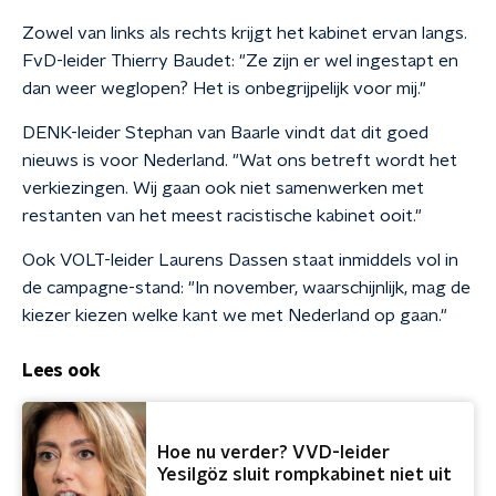
Zowel van links als rechts krijgt het kabinet ervan langs.
FvD-leider Thierry Baudet: "Ze zijn er wel ingestapt en
dan weer weglopen? Het is onbegrijpelijk voor mij."
DENK-leider Stephan van Baarle vindt dat dit goed
nieuws is voor Nederland. "Wat ons betreft wordt het
verkiezingen. Wij gaan ook niet samenwerken met
restanten van het meest racistische kabinet ooit."
Ook VOLT-leider Laurens Dassen staat inmiddels vol in
de campagne-stand: "In november, waarschijnlijk, mag de
kiezer kiezen welke kant we met Nederland op gaan."
Lees ook
Hoe nu verder? VVD-leider
Yesilgöz sluit rompkabinet niet uit