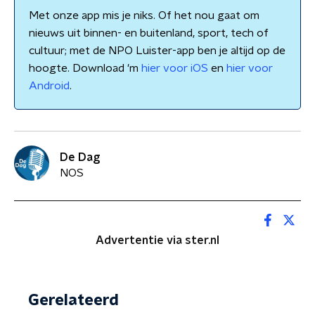
Met onze app mis je niks. Of het nou gaat om
nieuws uit binnen- en buitenland, sport, tech of
cultuur; met de NPO Luister-app ben je altijd op de
hoogte. Download 'm
hier voor iOS
en
hier voor
Android
.
De Dag
NOS
Advertentie via ster.nl
Gerelateerd