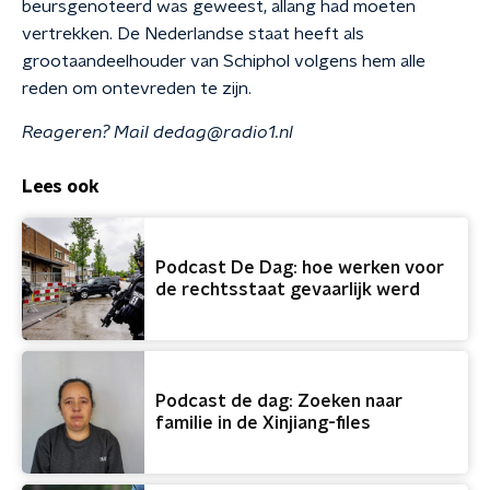
beursgenoteerd was geweest, allang had moeten
vertrekken. De Nederlandse staat heeft als
grootaandeelhouder van Schiphol volgens hem alle
reden om ontevreden te zijn.
Reageren? Mail dedag@radio1.nl
Lees ook
Podcast De Dag: hoe werken voor
de rechtsstaat gevaarlijk werd
Podcast de dag: Zoeken naar
familie in de Xinjiang-files