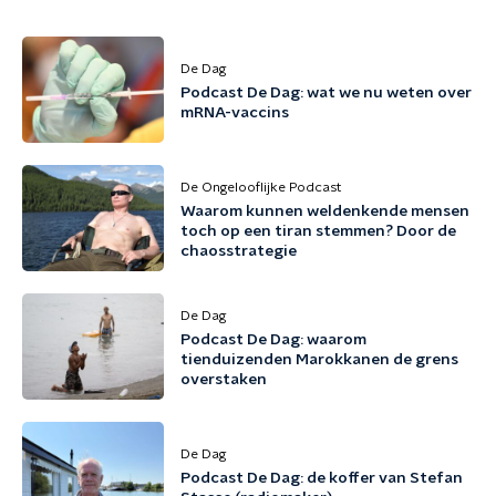
De Dag
Podcast De Dag: wat we nu weten over
mRNA-vaccins
De Ongelooflijke Podcast
Waarom kunnen weldenkende mensen
toch op een tiran stemmen? Door de
chaosstrategie
De Dag
Podcast De Dag: waarom
tienduizenden Marokkanen de grens
overstaken
De Dag
Podcast De Dag: de koffer van Stefan