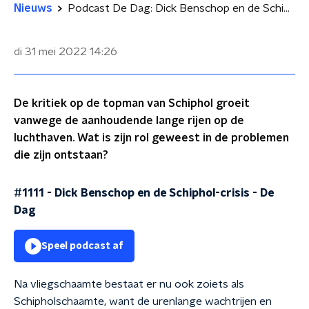
Nieuws
Podcast De Dag: Dick Benschop en de Schiphol-crisis
di 31 mei 2022
14:26
De kritiek op de topman van Schiphol groeit
vanwege de aanhoudende lange rijen op de
luchthaven. Wat is zijn rol geweest in de problemen
die zijn ontstaan?
#1111 - Dick Benschop en de Schiphol-crisis
-
De
Dag
Speel podcast af
Na vliegschaamte bestaat er nu ook zoiets als
Schipholschaamte, want de urenlange wachtrijen en