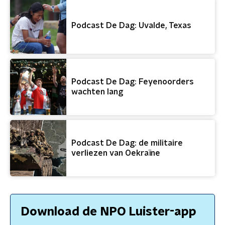
Podcast De Dag: Uvalde, Texas
Podcast De Dag: Feyenoorders
wachten lang
Podcast De Dag: de militaire
verliezen van Oekraïne
Download de NPO Luister-app