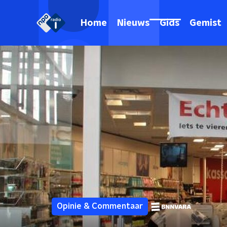
Home
Nieuws
Gids
Gemist
Opinie & Commentaar