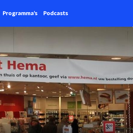
Programma's
Podcasts