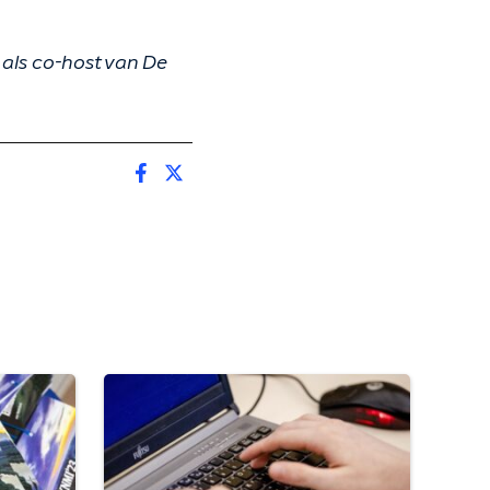
als co-host van De