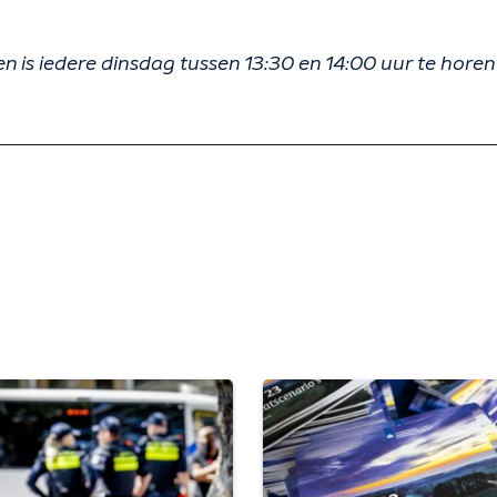
is iedere dinsdag tussen 13:30 en 14:00 uur te horen 