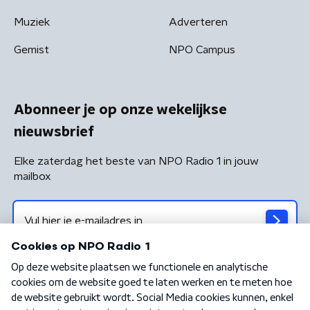
Muziek
Adverteren
Gemist
NPO Campus
Abonneer je op onze wekelijkse
nieuwsbrief
Elke zaterdag het beste van NPO Radio 1 in jouw
mailbox
Algemene voorwaarden
Privacybeleid