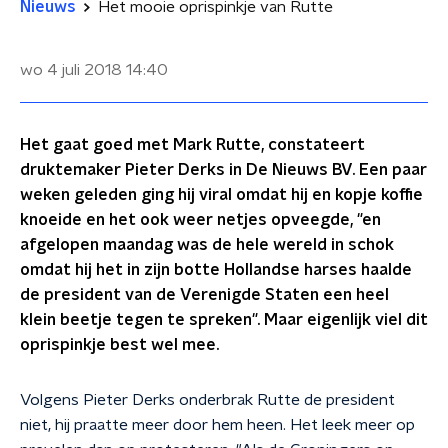
Nieuws
Het mooie oprispinkje van Rutte
wo 4 juli 2018
14:40
Het gaat goed met Mark Rutte, constateert
druktemaker Pieter Derks in De Nieuws BV. Een paar
weken geleden ging hij viral omdat hij en kopje koffie
knoeide en het ook weer netjes opveegde, "en
afgelopen maandag was de hele wereld in schok
omdat hij het in zijn botte Hollandse harses haalde
de president van de Verenigde Staten een heel
klein beetje tegen te spreken". Maar eigenlijk viel dit
oprispinkje best wel mee.
Volgens Pieter Derks onderbrak Rutte de president
niet, hij praatte meer door hem heen. Het leek meer op