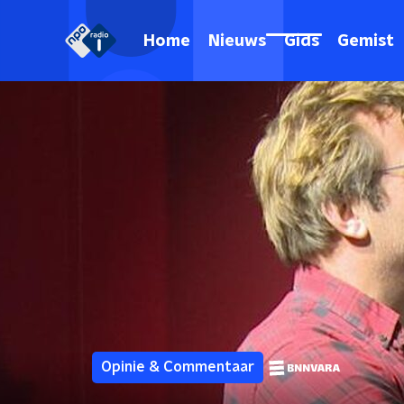
Home
Nieuws
Gids
Gemist
Opinie & Commentaar