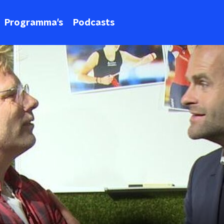
Programma's
Podcasts