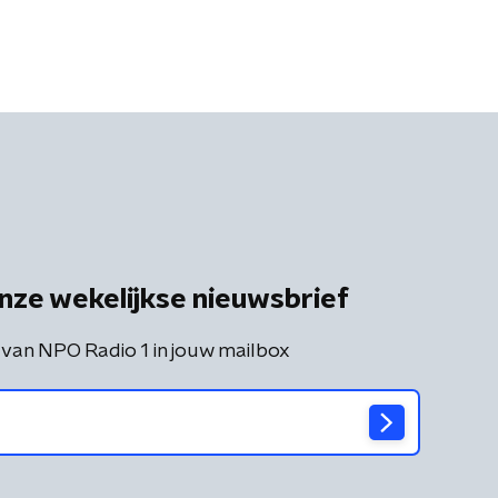
nze wekelijkse nieuwsbrief
 van NPO Radio 1 in jouw mailbox