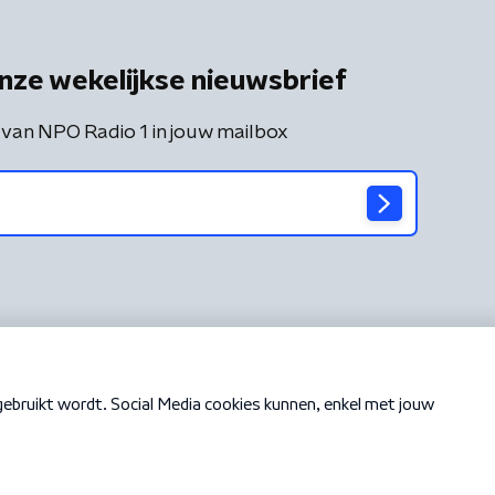
nze wekelijkse nieuwsbrief
 van NPO Radio 1 in jouw mailbox
Cookiebeleid