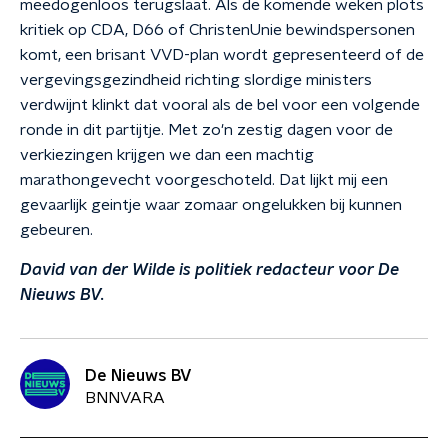
meedogenloos terugslaat. Als de komende weken plots
kritiek op CDA, D66 of ChristenUnie bewindspersonen
komt, een brisant VVD-plan wordt gepresenteerd of de
vergevingsgezindheid richting slordige ministers
verdwijnt klinkt dat vooral als de bel voor een volgende
ronde in dit partijtje. Met zo'n zestig dagen voor de
verkiezingen krijgen we dan een machtig
marathongevecht voorgeschoteld. Dat lijkt mij een
gevaarlijk geintje waar zomaar ongelukken bij kunnen
gebeuren.
David van der Wilde is politiek redacteur voor De
Nieuws BV.
De Nieuws BV
BNNVARA