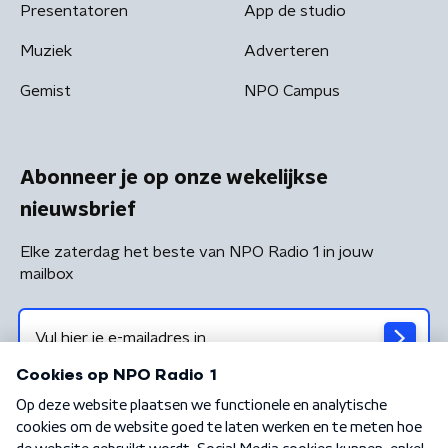
Presentatoren
App de studio
Muziek
Adverteren
Gemist
NPO Campus
Abonneer je op onze wekelijkse
nieuwsbrief
Elke zaterdag het beste van NPO Radio 1 in jouw
mailbox