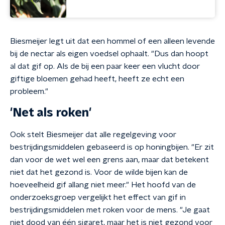
Biesmeijer legt uit dat een hommel of een alleen levende
bij de nectar als eigen voedsel ophaalt. "Dus dan hoopt
al dat gif op. Als de bij een paar keer een vlucht door
giftige bloemen gehad heeft, heeft ze echt een
probleem."
'Net als roken'
Ook stelt Biesmeijer dat alle regelgeving voor
bestrijdingsmiddelen gebaseerd is op honingbijen. "Er zit
dan voor de wet wel een grens aan, maar dat betekent
niet dat het gezond is. Voor de wilde bijen kan de
hoeveelheid gif allang niet meer." Het hoofd van de
onderzoeksgroep vergelijkt het effect van gif in
bestrijdingsmiddelen met roken voor de mens. "Je gaat
niet dood van één sigaret, maar het is niet gezond voor