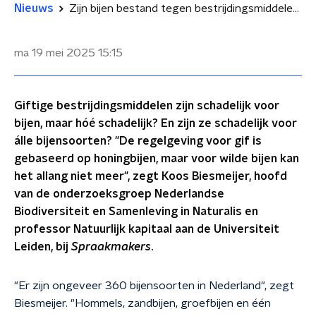
Nieuws
Zijn bijen bestand tegen bestrijdingsmiddelen?
ma 19 mei 2025
15:15
Giftige bestrijdingsmiddelen zijn schadelijk voor
bijen, maar hóé schadelijk? En zijn ze schadelijk voor
álle bijensoorten? "De regelgeving voor gif is
gebaseerd op honingbijen, maar voor wilde bijen kan
het allang niet meer", zegt Koos Biesmeijer, hoofd
van de onderzoeksgroep Nederlandse
Biodiversiteit en Samenleving in Naturalis en
professor Natuurlijk kapitaal aan de Universiteit
Leiden, bij
Spraakmakers
.
"Er zijn ongeveer 360 bijensoorten in Nederland", zegt
Biesmeijer. "Hommels, zandbijen, groefbijen en één