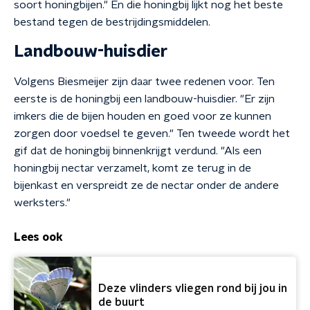
soort honingbijen." En die honingbij lijkt nog het beste
bestand tegen de bestrijdingsmiddelen.
Landbouw-huisdier
Volgens Biesmeijer zijn daar twee redenen voor. Ten
eerste is de honingbij een landbouw-huisdier. "Er zijn
imkers die de bijen houden en goed voor ze kunnen
zorgen door voedsel te geven." Ten tweede wordt het
gif dat de honingbij binnenkrijgt verdund. "Als een
honingbij nectar verzamelt, komt ze terug in de
bijenkast en verspreidt ze de nectar onder de andere
werksters."
Lees ook
Deze vlinders vliegen rond bij jou in
de buurt